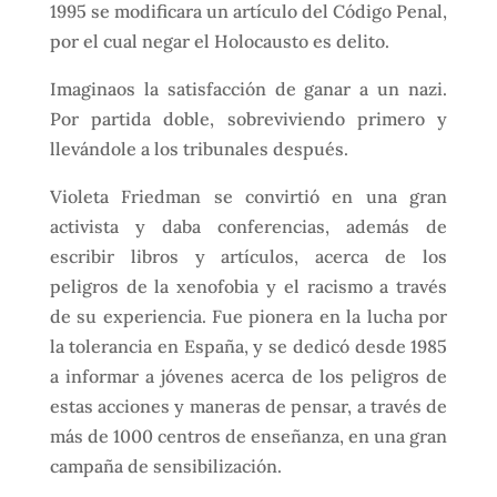
1995 se modificara un artículo del Código Penal,
por el cual negar el Holocausto es delito.
Imaginaos la satisfacción de ganar a un nazi.
Por partida doble, sobreviviendo primero y
llevándole a los tribunales después.
Violeta Friedman se convirtió en una gran
activista y daba conferencias, además de
escribir libros y artículos, acerca de los
peligros de la xenofobia y el racismo a través
de su experiencia. Fue pionera en la lucha por
la tolerancia en España, y se dedicó desde 1985
a informar a jóvenes acerca de los peligros de
estas acciones y maneras de pensar, a través de
más de 1000 centros de enseñanza, en una gran
campaña de sensibilización.