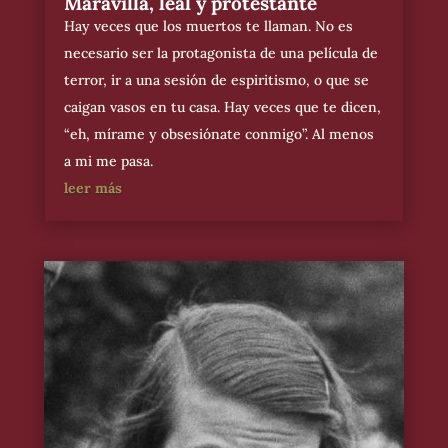
Maravilla, leal y protestante
Hay veces que los muertos te llaman. No es
necesario ser la protagonista de una película de
terror, ir a una sesión de espiritismo, o que se
caigan vasos en tu casa. Hay veces que te dicen,
“eh, mírame y obsesiónate conmigo”. Al menos
a mi me pasa.
leer más