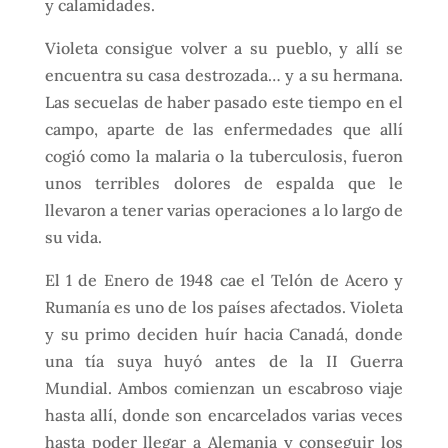
y calamidades.
Violeta consigue volver a su pueblo, y allí se
encuentra su casa destrozada… y a su hermana.
Las secuelas de haber pasado este tiempo en el
campo, aparte de las enfermedades que allí
cogió como la malaria o la tuberculosis, fueron
unos terribles dolores de espalda que le
llevaron a tener varias operaciones a lo largo de
su vida.
El 1 de Enero de 1948 cae el Telón de Acero y
Rumanía es uno de los países afectados. Violeta
y su primo deciden huír hacia Canadá, donde
una tía suya huyó antes de la II Guerra
Mundial. Ambos comienzan un escabroso viaje
hasta allí, donde son encarcelados varias veces
hasta poder llegar a Alemania y conseguir los