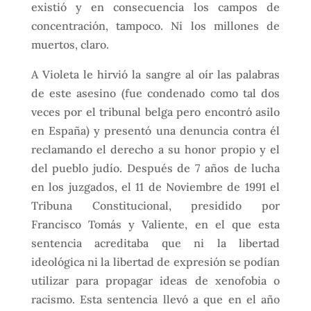
existió y en consecuencia los campos de
concentración, tampoco. Ni los millones de
muertos, claro.
A Violeta le hirvió la sangre al oír las palabras
de este asesino (fue condenado como tal dos
veces por el tribunal belga pero encontró asilo
en España) y presentó una denuncia contra él
reclamando el derecho a su honor propio y el
del pueblo judío. Después de 7 años de lucha
en los juzgados, el 11 de Noviembre de 1991 el
Tribuna Constitucional, presidido por
Francisco Tomás y Valiente, en el que esta
sentencia acreditaba que ni la libertad
ideológica ni la libertad de expresión se podían
utilizar para propagar ideas de xenofobia o
racismo. Esta sentencia llevó a que en el año