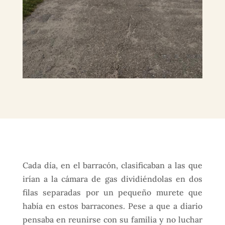
Cada día, en el barracón, clasificaban a las que
irían a la cámara de gas dividiéndolas en dos
filas separadas por un pequeño murete que
había en estos barracones. Pese a que a diario
pensaba en reunirse con su familia y no luchar