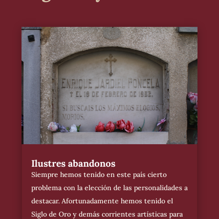
Ilustres abandonos
Siempre hemos tenido en este país cierto
problema con la elección de las personalidades a
destacar. Afortunadamente hemos tenido el
Siglo de Oro y demás corrientes artísticas para