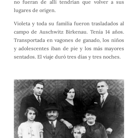
no fueran de allí tendrían que volver a sus
lugares de origen.
Violeta y toda su familia fueron trasladados al
campo de Auschwitz Birkenau. Tenía 14 años.
Transportada en vagones de ganado, los niños
y adolescentes iban de pie y los más mayores
sentados. El viaje duró tres días y tres noches.