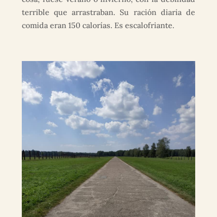
terrible que arrastraban. Su ración diaria de
comida eran 150 calorías. Es escalofriante.