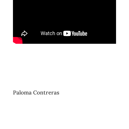
Paloma Contreras