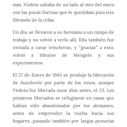
más, Violeta saltaba de un lado al otro del muro
con las pocas fuerzas que le quedaban para irse
librando de la criba.
Un día, se llevaron a su hermana a un campo de
trabajo y no volvió a verla allí. Ella también fue
enviada a cavar trincheras, y “gracias” a esto,
volvió a librarse de Mengele y sus
experimentos.
El 27 de Enero de 1945 se produjo la liberación
de Auschwitz por parte de los rusos, aunque
Violeta fue liberada unos días antes, el 23. Los
primeros liberados se refugiaron en casas que
habían sido abandonadas por los alemanes,
antes de emprender la vuelta hacia sus
hogares, pasando también por largas penurias