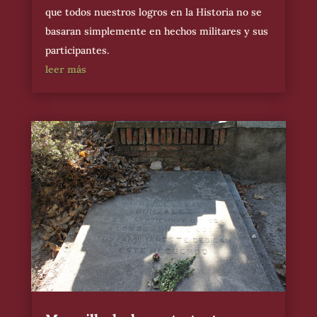
que todos nuestros logros en la Historia no se
basaran simplemente en hechos militares y sus
participantes.
leer más