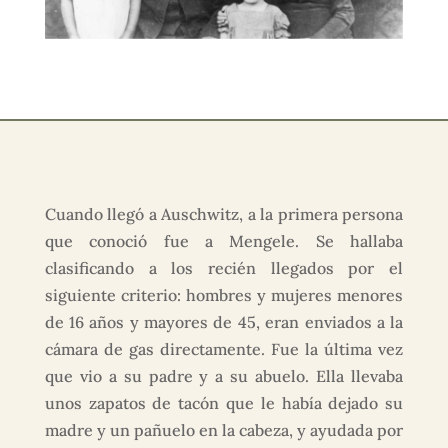
Cuando llegó a Auschwitz, a la primera persona
que conoció fue a Mengele. Se hallaba
clasificando a los recién llegados por el
siguiente criterio: hombres y mujeres menores
de 16 años y mayores de 45, eran enviados a la
cámara de gas directamente. Fue la última vez
que vio a su padre y a su abuelo. Ella llevaba
unos zapatos de tacón que le había dejado su
madre y un pañuelo en la cabeza, y ayudada por