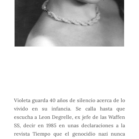
Violeta guarda 40 años de silencio acerca de lo
vivido en su infancia. Se calla hasta que
escucha a Leon Degrelle, ex jefe de las Waffen
SS, decir en 1985 en unas declaraciones a la
revista Tiempo que el genocidio nazi nunca