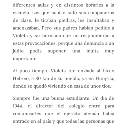
diferentes aulas y en distintos horarios a la
escuela. Los que habían sido sus compañeros
de clase, le tiraban piedras, les insultaban y
amenazaban. Pero sus padres habían pedido a
Violeta y su hermana que no respondieran a
estas provocaciones, porque una denuncia a un
judío podía suponer una multa muy
importante.
Al poco tiempo, Violeta fue enviada al Liceo
Hebreo, a 80 km de su pueblo, ya en Hungría,
donde se quedó viviendo en casa de unos tíos.
Siempre fue una buena estudiante. Un día de
1944, el director del colegio entró para
comunicarles que el ejército alemán había
entrado en el país y que todas las personas que