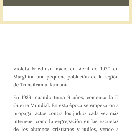
Violeta Friedman nació en Abril de 1930 en
Marghita, una pequeña población de la región
de Transilvania, Rumanía.
En 1939, cuando tenía 9 años, comenzó la II
Guerra Mundial. En esta época se empezaron a
propagar actos contra los judíos cada vez más
intensos, como la segregación en las escuelas
de los alumnos cristianos y judíos, yendo a