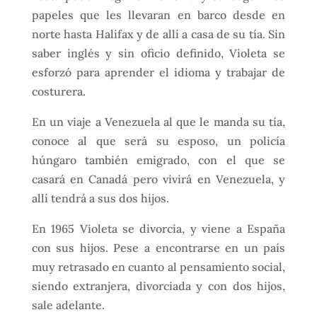
papeles que les llevaran en barco desde en
norte hasta Halifax y de allí a casa de su tía. Sin
saber inglés y sin oficio definido, Violeta se
esforzó para aprender el idioma y trabajar de
costurera.
En un viaje a Venezuela al que le manda su tía,
conoce al que será su esposo, un policía
húngaro también emigrado, con el que se
casará en Canadá pero vivirá en Venezuela, y
allí tendrá a sus dos hijos.
En 1965 Violeta se divorcia, y viene a España
con sus hijos. Pese a encontrarse en un país
muy retrasado en cuanto al pensamiento social,
siendo extranjera, divorciada y con dos hijos,
sale adelante.