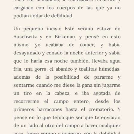
cargaban con los cuerpos de las que ya no
podían andar de debilidad.
Un pequeño inciso: Este verano estuve en
Auschwitz y en Birkenau, y pensé en esto
mismo: yo acababa de comer, y había
desayunado y cenado la noche anterior y sabía
que lo haría esa noche también, llevaba agua
fría, una gorra, el abanico y toallitas húmedas,
además de la posibilidad de pararme y
sentarme cuando me diese la gana sin jugarme
un tiro en la cabeza, e iba agotada de
recorrerme el campo entero, desde los
primeros barracones hasta el crematorio. Y
pensé en lo que tenía que ser que te enviaran
de un lado al otro del campo a hacer cualquier
cosa, fuese verano o invierno, con la debilidad