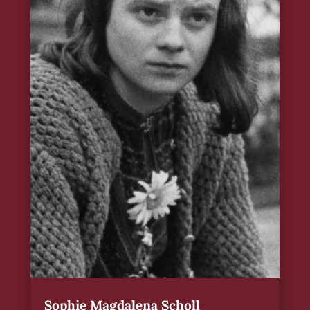
Sophie Magdalena Scholl