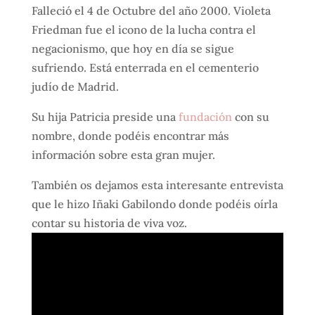
Falleció el 4 de Octubre del año 2000. Violeta
Friedman fue el icono de la lucha contra el
negacionismo, que hoy en día se sigue
sufriendo. Está enterrada en el cementerio
judío de Madrid.
Su hija Patricia preside una
fundación
con su
nombre, donde podéis encontrar más
información sobre esta gran mujer.
También os dejamos esta interesante entrevista
que le hizo Iñaki Gabilondo donde podéis oírla
contar su historia de viva voz.