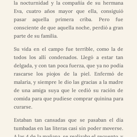
la nocturnidad y la compañía de su hermana
Eva, cuatro años mayor que ella, consiguió
pasar aquella primera criba. Pero fue
consciente de que aquella noche, perdió a gran
parte de su familia.
Su vida en el campo fue terrible, como la de
todos los allí condenados. Llegó a estar tan
delgada, y con tan poca fuerza, que ya no podía
rascarse los piojos de la piel. Enfermó de
malaria, y siempre le dio las gracias a la madre
de una amiga suya que le cedió su ración de
comida para que pudiese comprar quinina para
curarse.
Estaban tan cansadas que se pasaban el día
tumbadas en las literas casi sin poder moverse.
A las 4 de la mañana, se realizaba el recuento, y