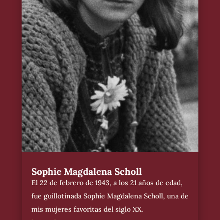
Sophie Magdalena Scholl
El 22 de febrero de 1943, a los 21 años de edad,
fue guillotinada Sophie Magdalena Scholl, una de
mis mujeres favoritas del siglo XX.