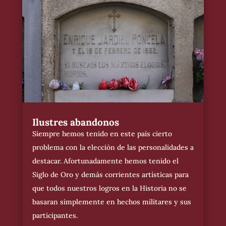
Ilustres abandonos
Siempre hemos tenido en este país cierto
problema con la elección de las personalidades a
destacar. Afortunadamente hemos tenido el
Siglo de Oro y demás corrientes artísticas para
que todos nuestros logros en la Historia no se
basaran simplemente en hechos militares y sus
participantes.