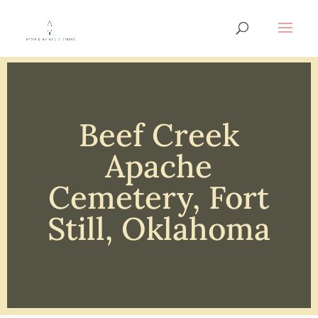
Beef Creek
Apache
Cemetery, Fort
Still, Oklahoma