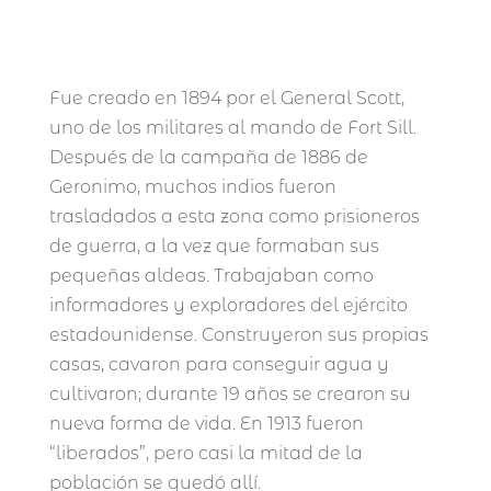
Fue creado en 1894 por el General Scott,
uno de los militares al mando de Fort Sill.
Después de la campaña de 1886 de
Geronimo, muchos indios fueron
trasladados a esta zona como prisioneros
de guerra, a la vez que formaban sus
pequeñas aldeas. Trabajaban como
informadores y exploradores del ejército
estadounidense. Construyeron sus propias
casas, cavaron para conseguir agua y
cultivaron; durante 19 años se crearon su
nueva forma de vida. En 1913 fueron
“liberados”, pero casi la mitad de la
población se quedó allí.