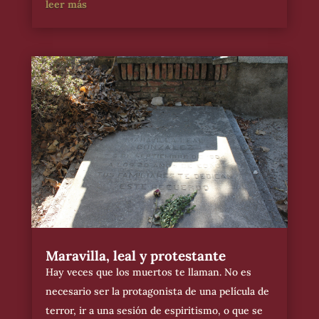
leer más
Maravilla, leal y protestante
Hay veces que los muertos te llaman. No es
necesario ser la protagonista de una película de
terror, ir a una sesión de espiritismo, o que se