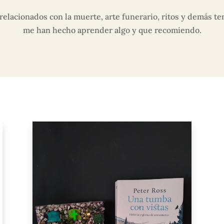
 relacionados con la muerte, arte funerario, ritos y demás t
me han hecho aprender algo y que recomiendo.