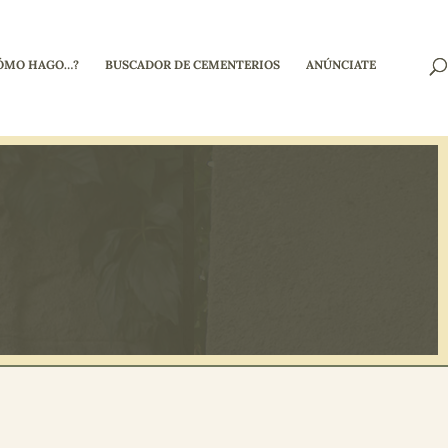
ÓMO HAGO…?
BUSCADOR DE CEMENTERIOS
ANÚNCIATE