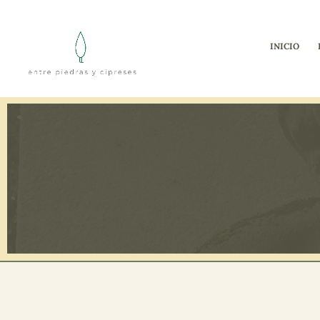
INICIO