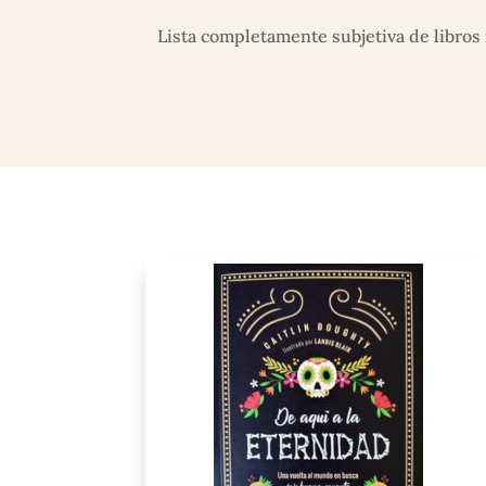
Lista completamente subjetiva de libros