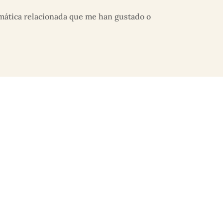
emática relacionada que me han gustado o