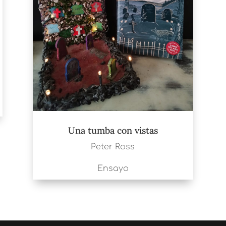
Una tumba con vistas
Peter Ross
Ensayo