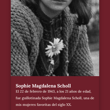
Sophie Magdalena Scholl
El 22 de febrero de 1943, a los 21 años de edad,
fue guillotinada Sophie Magdalena Scholl, una de
mis mujeres favoritas del siglo XX.