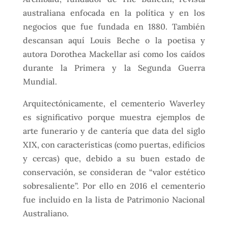
australiana enfocada en la política y en los
negocios que fue fundada en 1880. También
descansan aquí Louis Beche o la poetisa y
autora Dorothea Mackellar así como los caídos
durante la Primera y la Segunda Guerra
Mundial.
Arquitectónicamente, el cementerio Waverley
es significativo porque muestra ejemplos de
arte funerario y de cantería que data del siglo
XIX, con características (como puertas, edificios
y cercas) que, debido a su buen estado de
conservación, se consideran de “valor estético
sobresaliente”. Por ello en 2016 el cementerio
fue incluido en la lista de Patrimonio Nacional
Australiano.