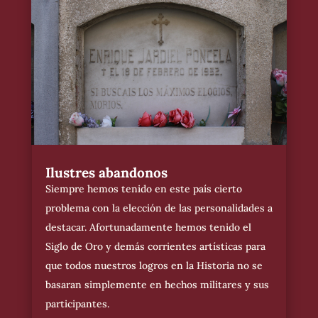
Ilustres abandonos
Siempre hemos tenido en este país cierto
problema con la elección de las personalidades a
destacar. Afortunadamente hemos tenido el
Siglo de Oro y demás corrientes artísticas para
que todos nuestros logros en la Historia no se
basaran simplemente en hechos militares y sus
participantes.