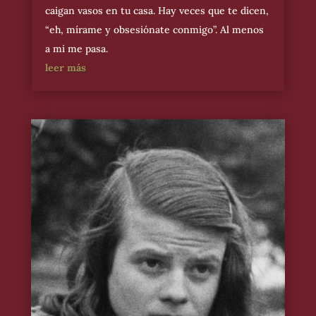
caigan vasos en tu casa. Hay veces que te dicen,
“eh, mírame y obsesiónate conmigo”. Al menos
a mi me pasa.
leer más