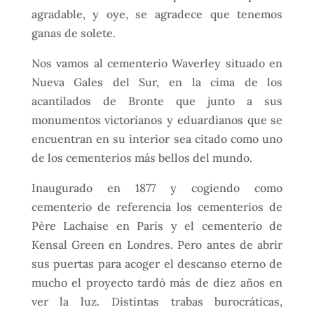
agradable, y oye, se agradece que tenemos
ganas de solete.
Nos vamos al cementerio Waverley situado en
Nueva Gales del Sur, en la cima de los
acantilados de Bronte que junto a sus
monumentos victorianos y eduardianos que se
encuentran en su interior sea citado como uno
de los cementerios más bellos del mundo.
Inaugurado en 1877 y cogiendo como
cementerio de referencia los cementerios de
Père Lachaise en París y el cementerio de
Kensal Green en Londres. Pero antes de abrir
sus puertas para acoger el descanso eterno de
mucho el proyecto tardó más de diez años en
ver la luz. Distintas trabas burocráticas,