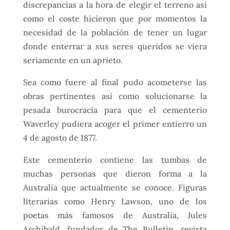
discrepancias a la hora de elegir el terreno así
como el coste hicieron que por momentos la
necesidad de la población de tener un lugar
donde enterrar a sus seres queridos se viera
seriamente en un aprieto.
Sea como fuere al final pudo acometerse las
obras pertinentes así como solucionarse la
pesada burocracia para que el cementerio
Waverley pudiera acoger el primer entierro un
4 de agosto de 1877.
Este cementerio contiene las tumbas de
muchas personas que dieron forma a la
Australia que actualmente se conoce. Figuras
literarias como Henry Lawson, uno de los
poetas más famosos de Australia, Jules
Archibald, fundador de The Bulletin, revista