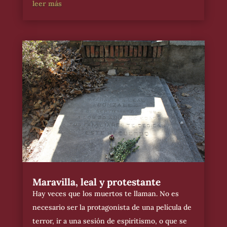
leer más
Maravilla, leal y protestante
Hay veces que los muertos te llaman. No es
necesario ser la protagonista de una película de
terror, ir a una sesión de espiritismo, o que se