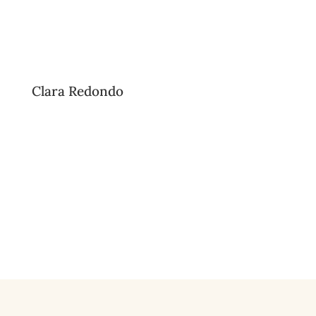
Clara Redondo