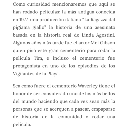
Como curiosidad mencionaremos que aquí se
han rodado películas; la más antigua conocida
en 1977, una producción italiana “La Ragazza dal
pigiama giallo” la historia de una asesinato
basada en la historia real de Linda Agostini.
Algunos años más tarde fue el actor Mel Gibson
quien pisó este gran cementerio para rodar la
película Tim, e incluso el cementerio fue
protagonista en uno de los episodios de los
Vigilantes de la Playa.
Sea como fuere el cementerio Waverley tiene el
honor de ser considerado uno de los más bellos
del mundo haciendo que cada vez sean más la
personas que se acerquen a pasear, empaparse
de historia de la comunidad o rodar una
película.