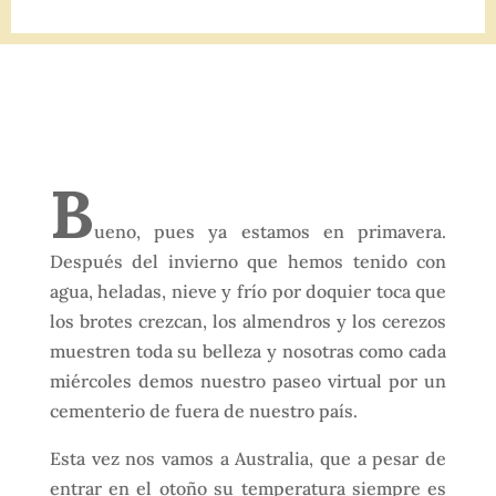
B
ueno, pues ya estamos en primavera.
Después del invierno que hemos tenido con
agua, heladas, nieve y frío por doquier toca que
los brotes crezcan, los almendros y los cerezos
muestren toda su belleza y nosotras como cada
miércoles demos nuestro paseo virtual por un
cementerio de fuera de nuestro país.
Esta vez nos vamos a Australia, que a pesar de
entrar en el otoño su temperatura siempre es