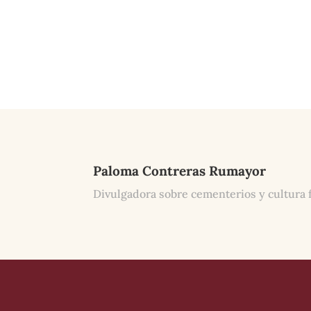
Paloma Contreras Rumayor
Divulgadora sobre cementerios y cultura 