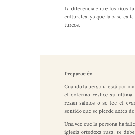
La diferencia entre los ritos 
culturales, ya que la base es 
turcos.
Preparación
Cuando la persona está por mor
el enfermo realice su última
rezan salmos o se lee el eva
sentido que se pierde antes de
Una vez que la persona ha falle
iglesia ortodoxa rusa, se deb