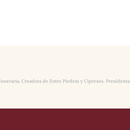
funeraria. Creadora de Entre Piedras y Cipreses. Presidenta