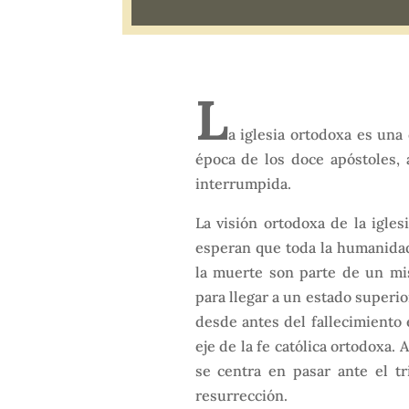
L
a iglesia ortodoxa es una
época de los doce apóstoles, 
interrumpida.
La visión ortodoxa de la igles
esperan que toda la humanidad 
la muerte son parte de un m
para llegar a un estado superio
desde antes del fallecimiento
eje de la fe católica ortodoxa. 
se centra en pasar ante el tr
resurrección.