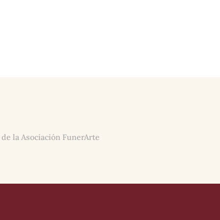
 de la Asociación FunerArte