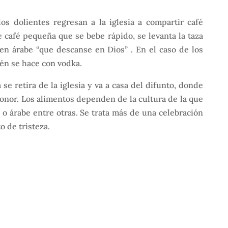
los dolientes regresan a la iglesia a compartir café
e café pequeña que se bebe rápido, se levanta la taza
en árabe “que descanse en Dios” . En el caso de los
én se hace con vodka.
 se retira de la iglesia y va a casa del difunto, donde
onor. Los alimentos dependen de la cultura de la que
 o árabe entre otras. Se trata más de una celebración
 de tristeza.