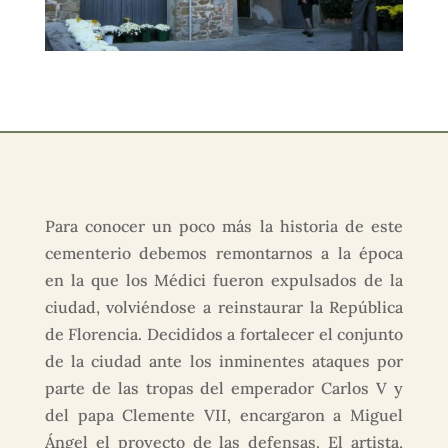
Para conocer un poco más la historia de este
cementerio debemos remontarnos a la época
en la que los Médici fueron expulsados de la
ciudad, volviéndose a reinstaurar la República
de Florencia. Decididos a fortalecer el conjunto
de la ciudad ante los inminentes ataques por
parte de las tropas del emperador Carlos V y
del papa Clemente VII, encargaron a Miguel
Ángel el proyecto de las defensas. El artista,