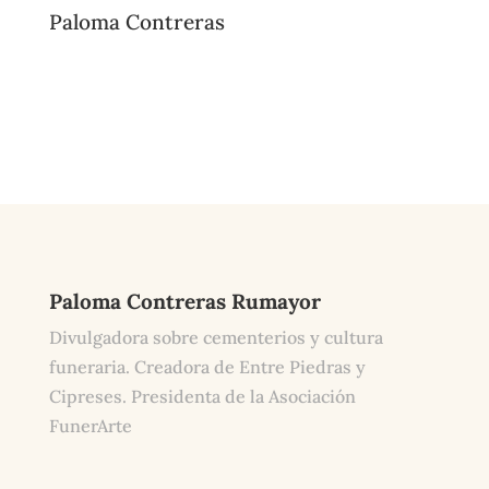
Paloma Contreras
Paloma Contreras Rumayor
Divulgadora sobre cementerios y cultura
funeraria. Creadora de Entre Piedras y
Cipreses. Presidenta de la Asociación
FunerArte