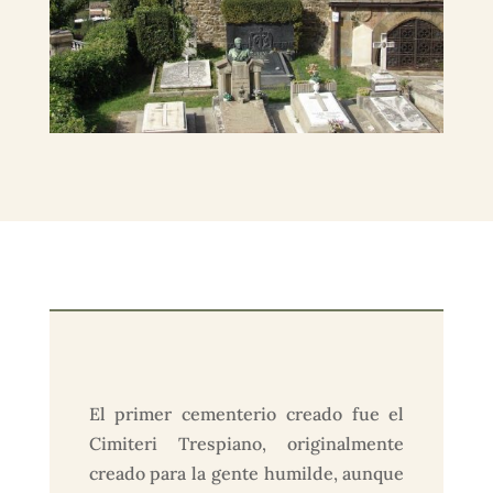
El primer cementerio creado fue el
Cimiteri Trespiano, originalmente
creado para la gente humilde, aunque