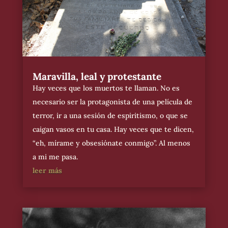
Maravilla, leal y protestante
Hay veces que los muertos te llaman. No es
necesario ser la protagonista de una película de
terror, ir a una sesión de espiritismo, o que se
caigan vasos en tu casa. Hay veces que te dicen,
“eh, mírame y obsesiónate conmigo”. Al menos
a mi me pasa.
leer más