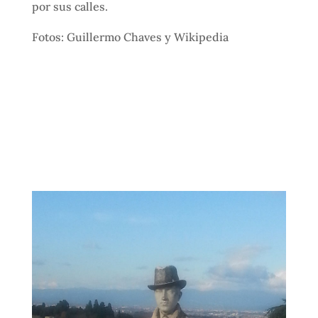
por sus calles.
Fotos: Guillermo Chaves y Wikipedia