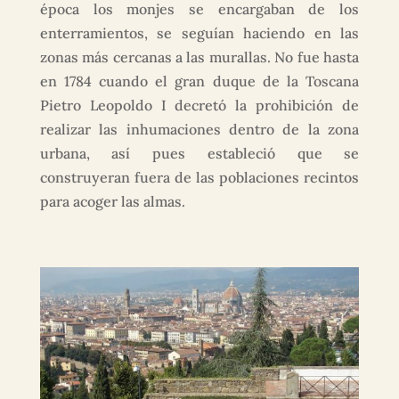
época los monjes se encargaban de los
enterramientos, se seguían haciendo en las
zonas más cercanas a las murallas. No fue hasta
en 1784 cuando el gran duque de la Toscana
Pietro Leopoldo I decretó la prohibición de
realizar las inhumaciones dentro de la zona
urbana, así pues estableció que se
construyeran fuera de las poblaciones recintos
para acoger las almas.