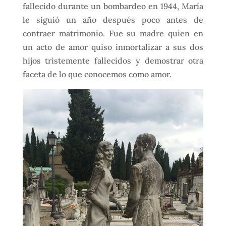
fallecido durante un bombardeo en 1944, María
le siguió un año después poco antes de
contraer matrimonio. Fue su madre quien en
un acto de amor quiso inmortalizar a sus dos
hijos tristemente fallecidos y demostrar otra
faceta de lo que conocemos como amor.