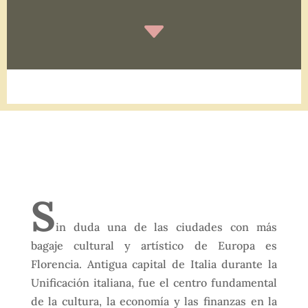
C
S
in duda una de las ciudades con más
bagaje cultural y artístico de Europa es
Florencia. Antigua capital de Italia durante la
Unificación italiana, fue el centro fundamental
de la cultura, la economía y las finanzas en la