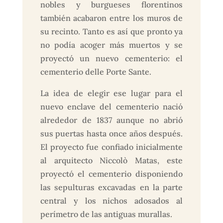
nobles y burgueses florentinos
también acabaron entre los muros de
su recinto. Tanto es así que pronto ya
no podía acoger más muertos y se
proyectó un nuevo cementerio: el
cementerio delle Porte Sante.
La idea de elegir ese lugar para el
nuevo enclave del cementerio nació
alrededor de 1837 aunque no abrió
sus puertas hasta once años después.
El proyecto fue confiado inicialmente
al arquitecto Niccolò Matas, este
proyectó el cementerio disponiendo
las sepulturas excavadas en la parte
central y los nichos adosados al
perímetro de las antiguas murallas.