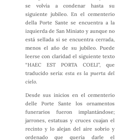
se volvía a condenar hasta su
siguiente jubileo. En el cementerio
della Porte Sante se encuentra a la
izquierda de San Miniato y aunque no
está sellada si se encuentra cerrada,
menos el año de su jubileo. Puede
leerse con claridad el siguiente texto
“HAEC EST PORTA COELI”, que
traducido sería:
esta es la puerta del
cielo.
Desde sus inicios en el cementerio
delle Porte Sante los ornamentos
funerarios fueron implantándose;
jarrones, estatuas y cruces cuajan el
recinto y lo alejan del aire sobrio y
ordenado que quería darle el