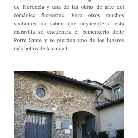
de Florencia y una de las obras de arte del
románico florentino. Pero otros muchos
visitantes no saben que adyacente a esta
maravilla se encuentra el cementerio delle
Porte Sante y se pierden uno de los lugares
más bellos de la ciudad.