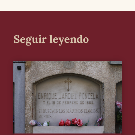
Seguir leyendo