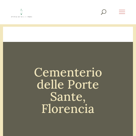
Cementerio
delle Porte
Sante,
Florencia