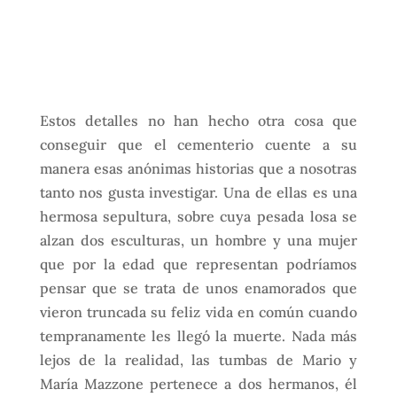
Estos detalles no han hecho otra cosa que
conseguir que el cementerio cuente a su
manera esas anónimas historias que a nosotras
tanto nos gusta investigar. Una de ellas es una
hermosa sepultura, sobre cuya pesada losa se
alzan dos esculturas, un hombre y una mujer
que por la edad que representan podríamos
pensar que se trata de unos enamorados que
vieron truncada su feliz vida en común cuando
tempranamente les llegó la muerte. Nada más
lejos de la realidad, las tumbas de Mario y
María Mazzone pertenece a dos hermanos, él