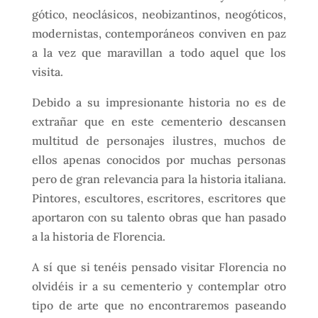
gótico, neoclásicos, neobizantinos, neogóticos,
modernistas, contemporáneos conviven en paz
a la vez que maravillan a todo aquel que los
visita.
Debido a su impresionante historia no es de
extrañar que en este cementerio descansen
multitud de personajes ilustres, muchos de
ellos apenas conocidos por muchas personas
pero de gran relevancia para la historia italiana.
Pintores, escultores, escritores, escritores que
aportaron con su talento obras que han pasado
a la historia de Florencia.
A sí que si tenéis pensado visitar Florencia no
olvidéis ir a su cementerio y contemplar otro
tipo de arte que no encontraremos paseando