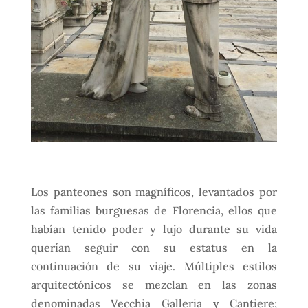
Los panteones son magníficos, levantados por
las familias burguesas de Florencia, ellos que
habían tenido poder y lujo durante su vida
querían seguir con su estatus en la
continuación de su viaje. Múltiples estilos
arquitectónicos se mezclan en las zonas
denominadas Vecchia Galleria y Cantiere;