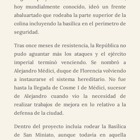
hoy mundialmente conocido, ideó un frente
abaluartado que rodeaba la parte superior de la
colina incluyendo la basílica en el perímetro de
seguridad.
Tras once meses de resistencia, la República no
pudo aguantar más los ataques y el ejército
imperial terminó venciendo. Se nombró a
Alejandro Médici, duque de Florencia volviendo
a instaurarse el sistema hereditario. No fue
hasta la llegada de Cosme I de Médici, sucesor
de Alejandro cuando vio la necesidad de
realizar trabajos de mejora en lo relativo a la
defensa de la ciudad.
Dentro del proyecto incluía rodear la Basílica
de San Miniato, aunque todavía en aquella