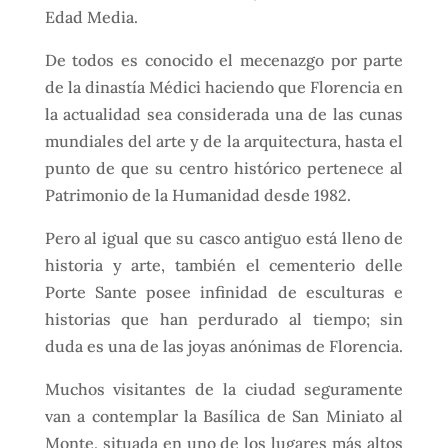
Edad Media.
De todos es conocido el mecenazgo por parte
de la dinastía Médici haciendo que Florencia en
la actualidad sea considerada una de las cunas
mundiales del arte y de la arquitectura, hasta el
punto de que su centro histórico pertenece al
Patrimonio de la Humanidad desde 1982.
Pero al igual que su casco antiguo está lleno de
historia y arte, también el cementerio delle
Porte Sante posee infinidad de esculturas e
historias que han perdurado al tiempo; sin
duda es una de las joyas anónimas de Florencia.
Muchos visitantes de la ciudad seguramente
van a contemplar la Basílica de San Miniato al
Monte, situada en uno de los lugares más altos