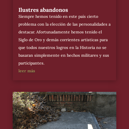
Ilustres abandonos
Siempre hemos tenido en este país cierto
problema con la elección de las personalidades a
destacar. Afortunadamente hemos tenido el
Siglo de Oro y demás corrientes artísticas para
que todos nuestros logros en la Historia no se
basaran simplemente en hechos militares y sus
participantes.
leer más