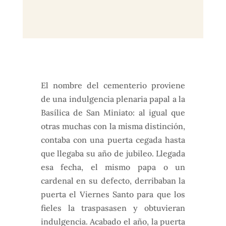
El nombre del cementerio proviene
de una indulgencia plenaria papal a la
Basílica de San Miniato: al igual que
otras muchas con la misma distinción,
contaba con una puerta cegada hasta
que llegaba su año de jubileo. Llegada
esa fecha, el mismo papa o un
cardenal en su defecto, derribaban la
puerta el Viernes Santo para que los
fieles la traspasasen y obtuvieran
indulgencia. Acabado el año, la puerta