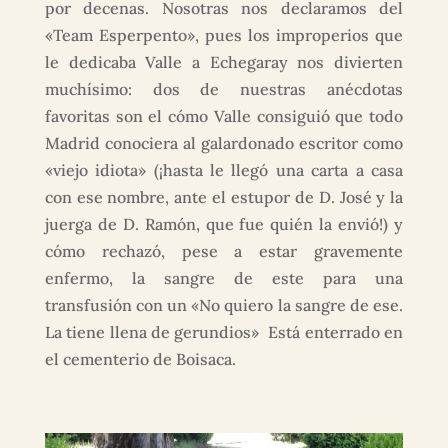
por decenas. Nosotras nos declaramos del
«Team Esperpento», pues los improperios que
le dedicaba Valle a Echegaray nos divierten
muchísimo: dos de nuestras anécdotas
favoritas son el cómo Valle consiguió que todo
Madrid conociera al galardonado escritor como
«viejo idiota» (¡hasta le llegó una carta a casa
con ese nombre, ante el estupor de D. José y la
juerga de D. Ramón, que fue quién la envió!) y
cómo rechazó, pese a estar gravemente
enfermo, la sangre de este para una
transfusión con un «No quiero la sangre de ese.
La tiene llena de gerundios» Está enterrado en
el cementerio de Boisaca.