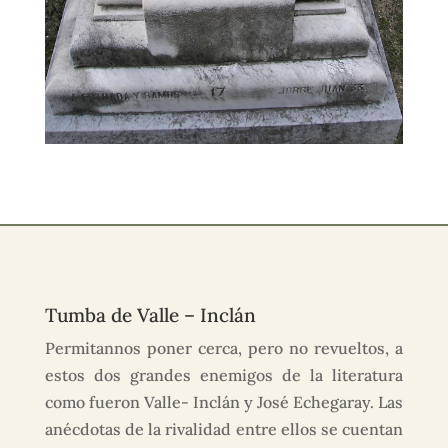
Tumba de Valle – Inclán
Permitannos poner cerca, pero no revueltos, a
estos dos grandes enemigos de la literatura
como fueron Valle- Inclán y José Echegaray. Las
anécdotas de la rivalidad entre ellos se cuentan