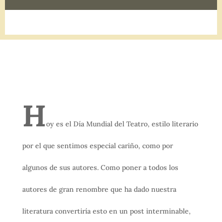
H
oy es el Día Mundial del Teatro, estilo literario
por el que sentimos especial cariño, como por
algunos de sus autores. Como poner a todos los
autores de gran renombre que ha dado nuestra
literatura convertiría esto en un post interminable,