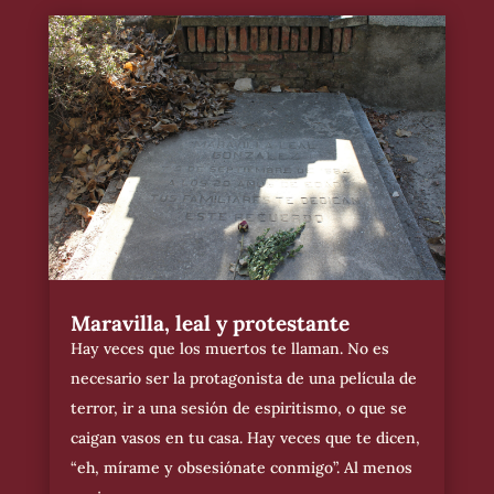
Maravilla, leal y protestante
Hay veces que los muertos te llaman. No es
necesario ser la protagonista de una película de
terror, ir a una sesión de espiritismo, o que se
caigan vasos en tu casa. Hay veces que te dicen,
“eh, mírame y obsesiónate conmigo”. Al menos