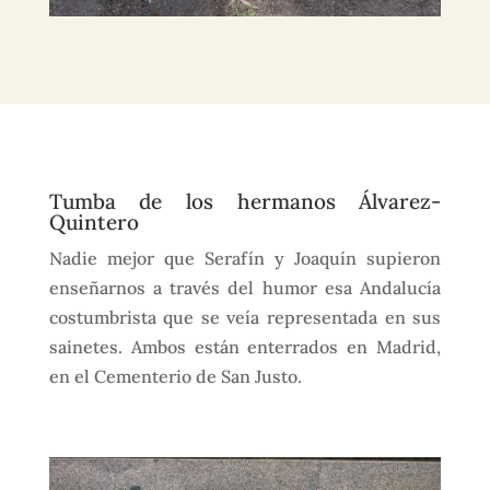
Tumba de los hermanos Álvarez-
Quintero
Nadie mejor que Serafín y Joaquín supieron
enseñarnos a través del humor esa Andalucía
costumbrista que se veía representada en sus
sainetes. Ambos están enterrados en Madrid,
en el Cementerio de San Justo.