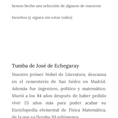
hemos hecho una selección de algunos de nuestros
favoritos (y siguen sin estar todos)
Tumba de José de Echegaray
Nuestro primer Nobel de Literatura, descansa
en el cementerio de San Isidro en Madrid.
Además fue ingeniero, político y matemático.
Murió a los 84 años después de haber pedido
vivir 25 años más para poder acabar su
Enciclopedia elemental de Física Matemática,
de la que ya llevaba 30 volúmenes.