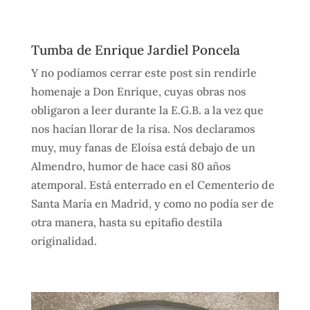
Tumba de Enrique Jardiel Poncela
Y no podíamos cerrar este post sin rendirle
homenaje a Don Enrique, cuyas obras nos
obligaron a leer durante la E.G.B. a la vez que
nos hacían llorar de la risa. Nos declaramos
muy, muy fanas de Eloísa está debajo de un
Almendro, humor de hace casi 80 años
atemporal. Está enterrado en el Cementerio de
Santa María en Madrid, y como no podía ser de
otra manera, hasta su epitafio destila
originalidad.