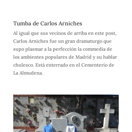
Tumba de Carlos Arniches
Al igual que sus vecinos de arriba en este post,
Carlos Arniches fue un gran dramaturgo que
supo plasmar a la perfección la commedia de
los ambientes populares de Madrid y su hablar
chulesco. Está enterrado en el Cementerio de
La Almudena.