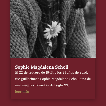
Sophie Magdalena Scholl
El 22 de febrero de 1943, a los 21 años de edad,
fue guillotinada Sophie Magdalena Scholl, una de
mis mujeres favoritas del siglo XX.
leer más