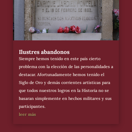
Ilustres abandonos
Siempre hemos tenido en este país cierto
problema con la elección de las personalidades a
destacar. Afortunadamente hemos tenido el
Siglo de Oro y demás corrientes artísticas para
que todos nuestros logros en la Historia no se
basaran simplemente en hechos militares y sus
participantes.
leer más