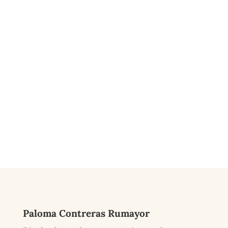
Paloma Contreras Rumayor