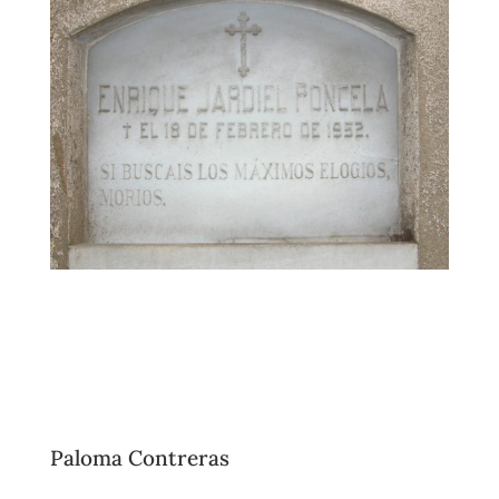
Paloma Contreras