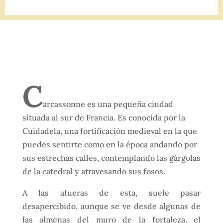
C
arcassonne es una pequeña ciudad
situada al sur de Francia. Es conocida por la
Cuidadela, una fortificación medieval en la que
puedes sentirte como en la época andando por
sus estrechas calles, contemplando las gárgolas
de la catedral y atravesando sus fosos.
A las afueras de esta, suele pasar
desapercibido, aunque se ve desde algunas de
las almenas del muro de la fortaleza, el