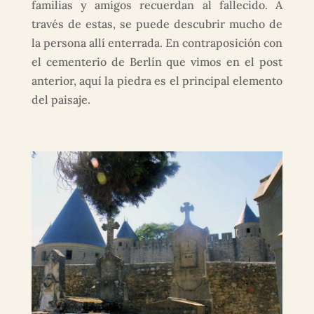
familias y amigos recuerdan al fallecido. A
través de estas, se puede descubrir mucho de
la persona allí enterrada. En contraposición con
el cementerio de Berlín que vimos en el post
anterior, aquí la piedra es el principal elemento
del paisaje.