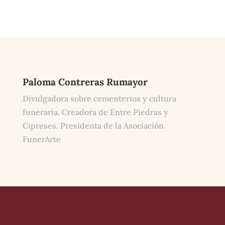
Paloma Contreras Rumayor
Divulgadora sobre cementerios y cultura
funeraria. Creadora de Entre Piedras y
Cipreses. Presidenta de la Asociación
FunerArte