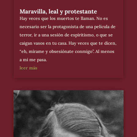
Maravilla, leal y protestante
Hay veces que los muertos te llaman. No es
necesario ser la protagonista de una película de
terror, ir a una sesión de espiritismo, o que se
caigan vasos en tu casa. Hay veces que te dicen,
“eh, mírame y obsesiónate conmigo”. Al menos
a mi me pasa.
leer más