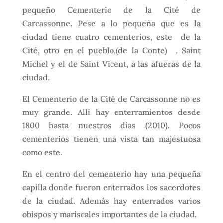
pequeño Cementerio de la Cité de
Carcassonne. Pese a lo pequeña que es la
ciudad tiene cuatro cementerios, este de la
Cité, otro en el pueblo,(de la Conte) , Saint
Michel y el de Saint Vicent, a las afueras de la
ciudad.
El Cementerio de la Cité de Carcassonne no es
muy grande. Allí hay enterramientos desde
1800 hasta nuestros días (2010). Pocos
cementerios tienen una vista tan majestuosa
como este.
En el centro del cementerio hay una pequeña
capilla donde fueron enterrados los sacerdotes
de la ciudad. Además hay enterrados varios
obispos y mariscales importantes de la ciudad.