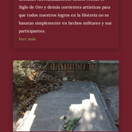
Siglo de Oro y demás corrientes artísticas para
que todos nuestros logros en la Historia no se
basaran simplemente en hechos militares y sus
participantes.
leer más