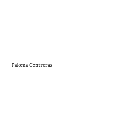
Paloma Contreras