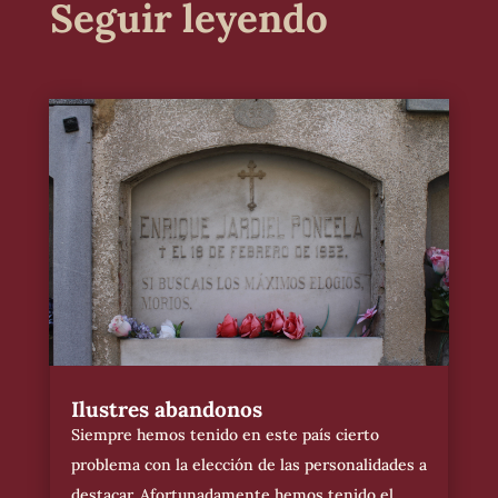
Seguir leyendo
Ilustres abandonos
Siempre hemos tenido en este país cierto
problema con la elección de las personalidades a
destacar. Afortunadamente hemos tenido el