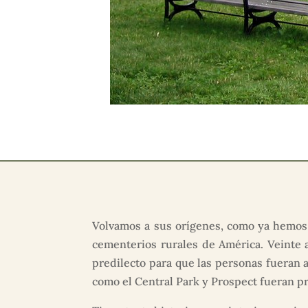
Volvamos a sus orígenes, como ya hemos 
cementerios rurales de América. Veinte 
predilecto para que las personas fueran a
como el Central Park y Prospect fueran p