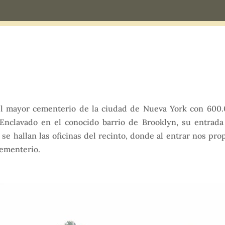
el mayor cementerio de la ciudad de Nueva York con 600.
Enclavado en el conocido barrio de Brooklyn, su entrada
í se hallan las oficinas del recinto, donde al entrar nos p
cementerio.