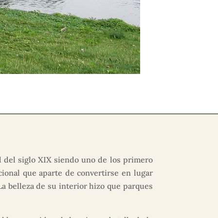
 del siglo XIX siendo uno de los primero
ional que aparte de convertirse en lugar
La belleza de su interior hizo que parques