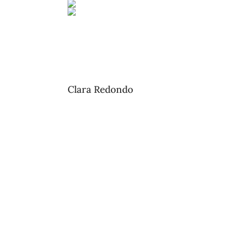
Clara Redondo