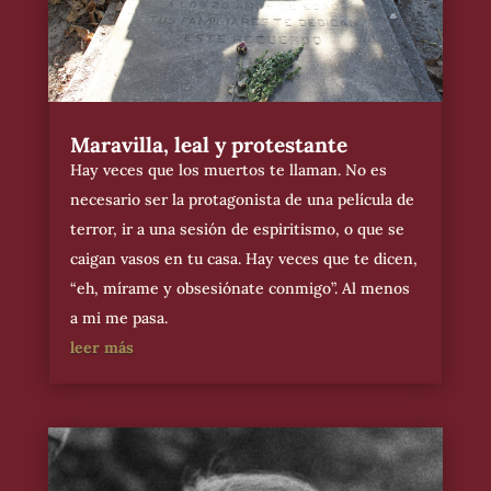
Maravilla, leal y protestante
Hay veces que los muertos te llaman. No es
necesario ser la protagonista de una película de
terror, ir a una sesión de espiritismo, o que se
caigan vasos en tu casa. Hay veces que te dicen,
“eh, mírame y obsesiónate conmigo”. Al menos
a mi me pasa.
leer más