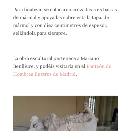
Para finalizar, se colocaron cruzadas tres barras
de mármol y apoyadas sobre esta la tapa, de
mármol y con diez centímetros de espesor,
sellándola para siempre.
La obra escultural pertenece a Mariano
Benlliure, y podéis visitarla en el
Panteón de
Hombres Ilustres de Madrid
.