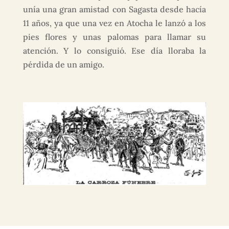
unía una gran amistad con Sagasta desde hacía
11 años, ya que una vez en Atocha le lanzó a los
pies flores y unas palomas para llamar su
atención. Y lo consiguió. Ese día lloraba la
pérdida de un amigo.