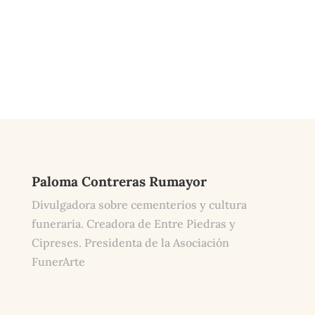
Paloma Contreras Rumayor
Divulgadora sobre cementerios y cultura
funeraria. Creadora de Entre Piedras y
Cipreses. Presidenta de la Asociación
FunerArte