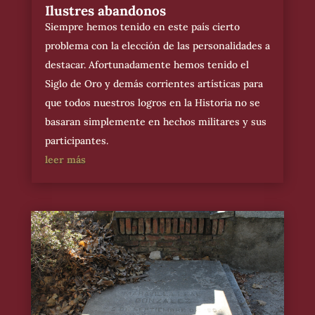
Ilustres abandonos
Siempre hemos tenido en este país cierto
problema con la elección de las personalidades a
destacar. Afortunadamente hemos tenido el
Siglo de Oro y demás corrientes artísticas para
que todos nuestros logros en la Historia no se
basaran simplemente en hechos militares y sus
participantes.
leer más