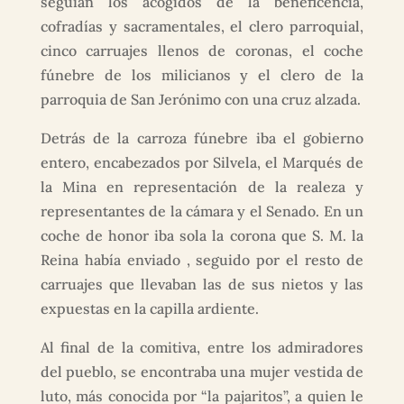
seguían los acogidos de la beneficencia,
cofradías y sacramentales, el clero parroquial,
cinco carruajes llenos de coronas, el coche
fúnebre de los milicianos y el clero de la
parroquia de San Jerónimo con una cruz alzada.
Detrás de la carroza fúnebre iba el gobierno
entero, encabezados por Silvela, el Marqués de
la Mina en representación de la realeza y
representantes de la cámara y el Senado. En un
coche de honor iba sola la corona que S. M. la
Reina había enviado , seguido por el resto de
carruajes que llevaban las de sus nietos y las
expuestas en la capilla ardiente.
Al final de la comitiva, entre los admiradores
del pueblo, se encontraba una mujer vestida de
luto, más conocida por “la pajaritos”, a quien le