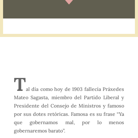
C
T
al día como hoy de 1903 fallecía Práxedes
Mateo Sagasta, miembro del Partido Liberal y
Presidente del Consejo de Ministros y famoso
por sus dotes retóricas. Famosa es su frase “Ya
que gobernamos mal, por lo menos
gobernaremos barato”.