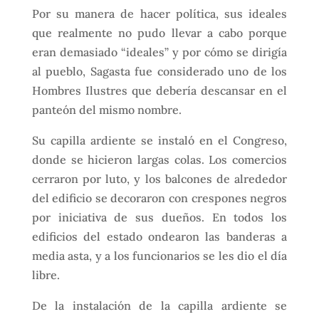
Por su manera de hacer política, sus ideales
que realmente no pudo llevar a cabo porque
eran demasiado “ideales” y por cómo se dirigía
al pueblo, Sagasta fue considerado uno de los
Hombres Ilustres que debería descansar en el
panteón del mismo nombre.
Su capilla ardiente se instaló en el Congreso,
donde se hicieron largas colas. Los comercios
cerraron por luto, y los balcones de alrededor
del edificio se decoraron con crespones negros
por iniciativa de sus dueños. En todos los
edificios del estado ondearon las banderas a
media asta, y a los funcionarios se les dio el día
libre.
De la instalación de la capilla ardiente se