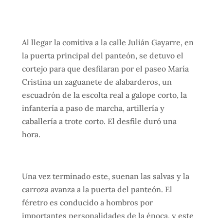
Al llegar la comitiva a la calle Julián Gayarre, en
la puerta principal del panteón, se detuvo el
cortejo para que desfilaran por el paseo María
Cristina un zaguanete de alabarderos, un
escuadrón de la escolta real a galope corto, la
infantería a paso de marcha, artillería y
caballería a trote corto. El desfile duró una
hora.
Una vez terminado este, suenan las salvas y la
carroza avanza a la puerta del panteón. El
féretro es conducido a hombros por
importantes personalidades de la época, y este