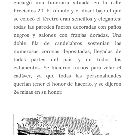
encargó una funeraria situada en la calle
Preciados 20. El túmulo y el dosel bajo el que
se colocó el féretro eran sencillos y elegantes;
todas las paredes fueron decoradas con paños
negros y galones con franjas doradas. Una
doble fila de candelabros sostenían las
numerosas coronas depositadas, llegadas de
todas partes del país y de todos los
estamentos. Se hicieron turnos para velar el
cadáver, ya que todas las personalidades
querían tener el honor de hacerlo, y se dijeron
24 misas en su honor.