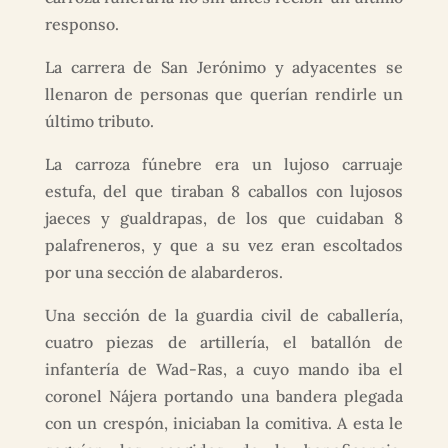
responso.
La carrera de San Jerónimo y adyacentes se
llenaron de personas que querían rendirle un
último tributo.
La carroza fúnebre era un lujoso carruaje
estufa, del que tiraban 8 caballos con lujosos
jaeces y gualdrapas, de los que cuidaban 8
palafreneros, y que a su vez eran escoltados
por una sección de alabarderos.
Una sección de la guardia civil de caballería,
cuatro piezas de artillería, el batallón de
infantería de Wad-Ras, a cuyo mando iba el
coronel Nájera portando una bandera plegada
con un crespón, iniciaban la comitiva. A esta le