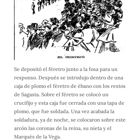
Se depositó el féretro junto a la fosa para un
responso. Después se introdujo dentro de una
caja de plomo el féretro de ébano con los restos
de Sagasta. Sobre el féretro se colocó un
crucifijo y esta caja fue cerrada con una tapa de
plomo, que fue soldada. Una vez acabada la
soldadura, ya de noche, se colocaron sobre este
arcón las coronas de la reina, su nieta y el
Marqués de la Vega.