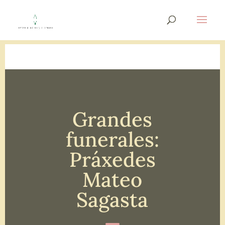
Grandes
funerales:
Práxedes
Mateo
Sagasta