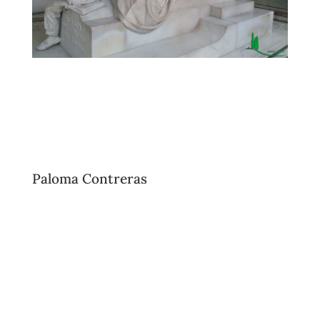
Paloma Contreras