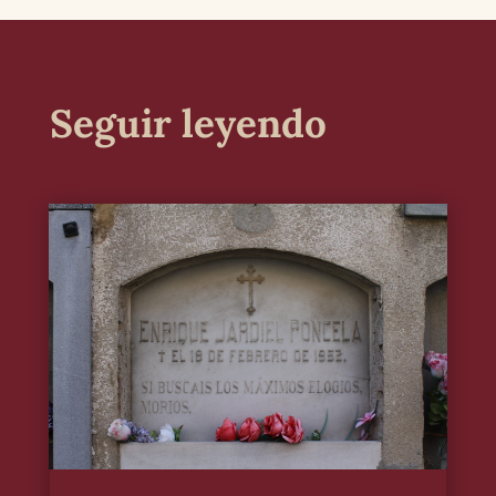
Seguir leyendo