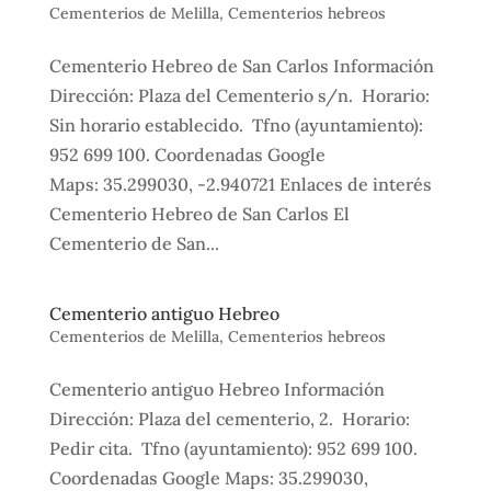
Cementerios de Melilla
,
Cementerios hebreos
Cementerio Hebreo de San Carlos Información
Dirección: Plaza del Cementerio s/n. Horario:
Sin horario establecido. Tfno (ayuntamiento):
952 699 100. Coordenadas Google
Maps: 35.299030, -2.940721 Enlaces de interés
Cementerio Hebreo de San Carlos El
Cementerio de San...
Cementerio antiguo Hebreo
Cementerios de Melilla
,
Cementerios hebreos
Cementerio antiguo Hebreo Información
Dirección: Plaza del cementerio, 2. Horario:
Pedir cita. Tfno (ayuntamiento): 952 699 100.
Coordenadas Google Maps: 35.299030,