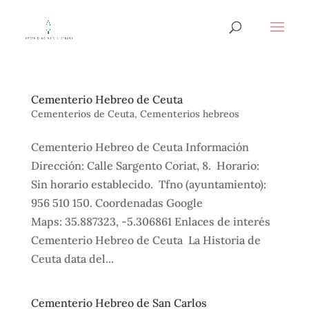
Cementerio Hebreo de Ceuta
Cementerios de Ceuta
,
Cementerios hebreos
Cementerio Hebreo de Ceuta Información
Dirección: Calle Sargento Coriat, 8. Horario:
Sin horario establecido. Tfno (ayuntamiento):
956 510 150. Coordenadas Google
Maps: 35.887323, -5.306861 Enlaces de interés
Cementerio Hebreo de Ceuta La Historia de
Ceuta data del...
Cementerio Hebreo de San Carlos