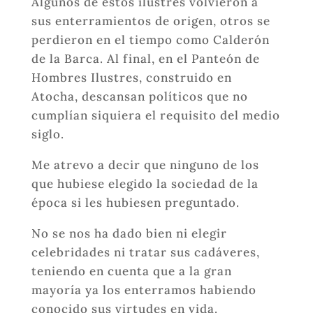
Algunos de estos ilustres volvieron a
sus enterramientos de origen, otros se
perdieron en el tiempo como Calderón
de la Barca. Al final, en el Panteón de
Hombres Ilustres, construido en
Atocha, descansan políticos que no
cumplían siquiera el requisito del medio
siglo.
Me atrevo a decir que ninguno de los
que hubiese elegido la sociedad de la
época si les hubiesen preguntado.
No se nos ha dado bien ni elegir
celebridades ni tratar sus cadáveres,
teniendo en cuenta que a la gran
mayoría ya los enterramos habiendo
conocido sus virtudes en vida.