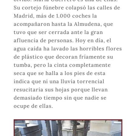
Su cortejo fúnebre colapsó las calles de
Madrid, más de 1.000 coches la
acompañaron hasta la Almudena, que
tuvo que ser cerrada ante la gran
afluencia de personas. Hoy en día, el
agua caída ha lavado las horribles flores
de plástico que decoran fríamente su
tumba, pero la cinta completamente
seca que se halla a los pies de esta
indica que ni una lluvia torrencial
resucitaría sus hojas porque llevan
demasiado tiempo sin que nadie se
ocupe de ellas.