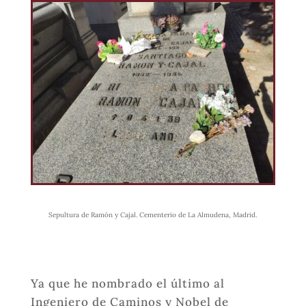
Sepultura de Ramón y Cajal. Cementerio de La Almudena, Madrid.
Ya que he nombrado el último al
Ingeniero de Caminos y Nobel de