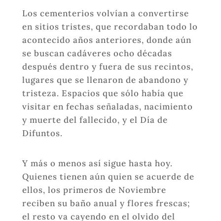
Los cementerios volvían a convertirse
en sitios tristes, que recordaban todo lo
acontecido años anteriores, donde aún
se buscan cadáveres ocho décadas
después dentro y fuera de sus recintos,
lugares que se llenaron de abandono y
tristeza. Espacios que sólo había que
visitar en fechas señaladas, nacimiento
y muerte del fallecido, y el Día de
Difuntos.
Y más o menos así sigue hasta hoy.
Quienes tienen aún quien se acuerde de
ellos, los primeros de Noviembre
reciben su baño anual y flores frescas;
el resto va cayendo en el olvido del