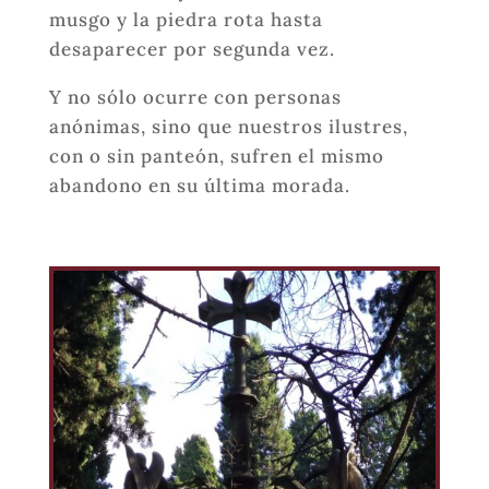
musgo y la piedra rota hasta
desaparecer por segunda vez.
Y no sólo ocurre con personas
anónimas, sino que nuestros ilustres,
con o sin panteón, sufren el mismo
abandono en su última morada.