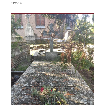
cerca.