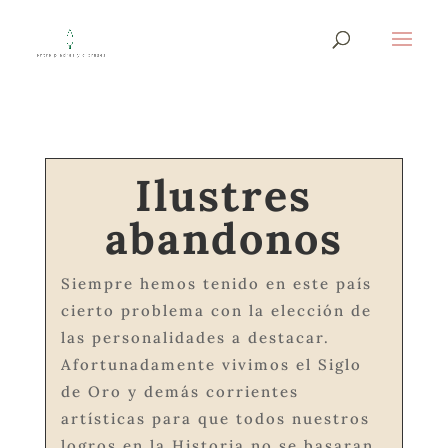
Ilustres
abandonos
Siempre hemos tenido en este país
cierto problema con la elección de
las personalidades a destacar.
Afortunadamente vivimos el Siglo
de Oro y demás corrientes
artísticas para que todos nuestros
logros en la Historia no se basaran