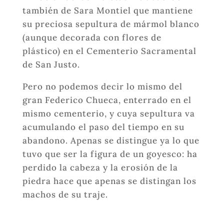
también de Sara Montiel que mantiene
su preciosa sepultura de mármol blanco
(aunque decorada con flores de
plástico) en el Cementerio Sacramental
de San Justo.
Pero no podemos decir lo mismo del
gran Federico Chueca, enterrado en el
mismo cementerio, y cuya sepultura va
acumulando el paso del tiempo en su
abandono. Apenas se distingue ya lo que
tuvo que ser la figura de un goyesco: ha
perdido la cabeza y la erosión de la
piedra hace que apenas se distingan los
machos de su traje.