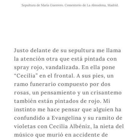
Sepultura de María Guerrero. Cementerio de La Almudena, Madrid.
Justo delante de su sepultura me llama
la atención otra que está pintada con
spray rojo, vandalizada. En ella pone
“Cecilia” en el frontal. A sus pies, un
ramo funerario compuesto por dos
rosas, un pensamiento y un crisantemo
también están pintados de rojo. Mi
instinto me hace pensar que alguien ha
confundido a Evangelina y su ramito de
violetas con Cecilia Albéniz, la nieta del
músico que murió en accidente de