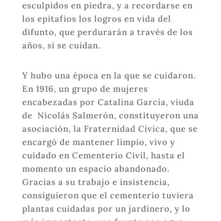
esculpidos en piedra, y a recordarse en
los epitafios los logros en vida del
difunto, que perdurarán a través de los
años, si se cuidan.
Y hubo una época en la que se cuidaron.
En 1916, un grupo de mujeres
encabezadas por Catalina García, viuda
de
Nicolás Salmerón, constituyeron una
asociación, la Fraternidad Cívica, que se
encargó de mantener limpio, vivo y
cuidado en Cementerio Civil, hasta el
momento un espacio abandonado.
Gracias a su trabajo e insistencia,
consiguieron que el cementerio tuviera
plantas cuidadas por un jardinero, y lo