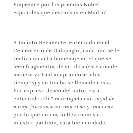
Empezaré por los premios Nobel
españoles que descansan en Madrid.
A Jacinto Benavente, enterrado en el
Cementerio de Galapagar, cada año se le
realiza un acto homenaje en el que se
leen fragmentos de su obra (este año de
manera virtual adaptándose a los
tiempos) y su tumba se llena de rosas.
Por expreso deseo del autor está
enterrado allí
“amortajado con sayal de
monje franciscano, una rosa y una cruz”,
por lo que no nos lo llevaremos a
nuestro panteón, está bien cuidado.