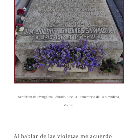
Sepultura de Evangelina Sobrado, Cecilia. Cementerio de La Almudena,
Madrid.
​Al hablar de las violetas me acuerdo