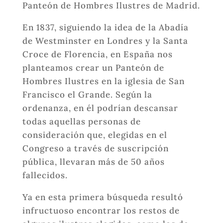
Panteón de Hombres Ilustres de Madrid.
En 1837, siguiendo la idea de la Abadía
de Westminster en Londres y la Santa
Croce de Florencia, en España nos
planteamos crear un Panteón de
Hombres Ilustres en la iglesia de San
Francisco el Grande. Según la
ordenanza, en él podrían descansar
todas aquellas personas de
consideración que, elegidas en el
Congreso a través de suscripción
pública, llevaran más de 50 años
fallecidos.
Ya en esta primera búsqueda resultó
infructuoso encontrar los restos de