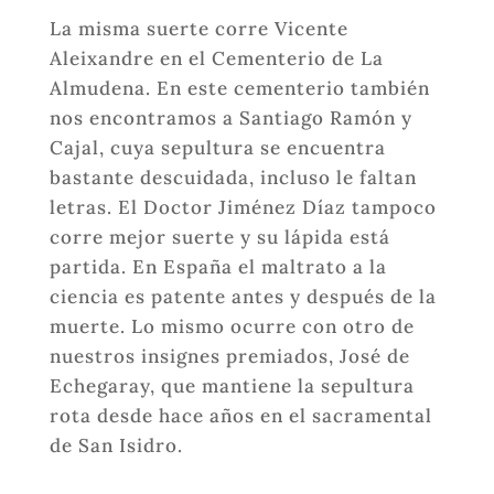
La misma suerte corre Vicente
Aleixandre en el Cementerio de La
Almudena. En este cementerio también
nos encontramos a Santiago Ramón y
Cajal, cuya sepultura se encuentra
bastante descuidada, incluso le faltan
letras. El Doctor Jiménez Díaz tampoco
corre mejor suerte y su lápida está
partida. En España el maltrato a la
ciencia es patente antes y después de la
muerte. Lo mismo ocurre con otro de
nuestros insignes premiados, José de
Echegaray, que mantiene la sepultura
rota desde hace años en el sacramental
de San Isidro.