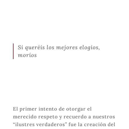
Si queréis los mejores elogios,
moríos
El primer intento de otorgar el
merecido respeto y recuerdo a nuestros
“ilustres verdaderos” fue la creación del