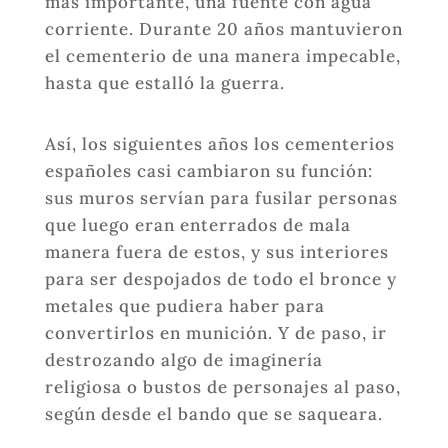
más importante, una fuente con agua
corriente. Durante 20 años mantuvieron
el cementerio de una manera impecable,
hasta que estalló la guerra.
Así, los siguientes años los cementerios
españoles casi cambiaron su función:
sus muros servían para fusilar personas
que luego eran enterrados de mala
manera fuera de estos, y sus interiores
para ser despojados de todo el bronce y
metales que pudiera haber para
convertirlos en munición. Y de paso, ir
destrozando algo de imaginería
religiosa o bustos de personajes al paso,
según desde el bando que se saqueara.