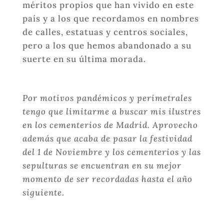
méritos propios que han vivido en este
país y a los que recordamos en nombres
de calles, estatuas y centros sociales,
pero a los que hemos abandonado a su
suerte en su última morada.
Por motivos pandémicos y perimetrales
tengo que limitarme a buscar mis ilustres
en los cementerios de Madrid. Aprovecho
además que acaba de pasar la festividad
del 1 de Noviembre y los cementerios y las
sepulturas se encuentran en su mejor
momento de ser recordadas hasta el año
siguiente.