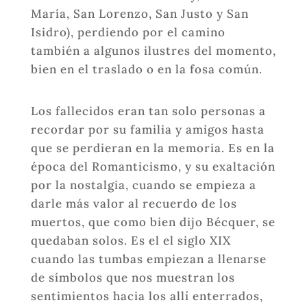
María, San Lorenzo, San Justo y San
Isidro), perdiendo por el camino
también a algunos ilustres del momento,
bien en el traslado o en la fosa común.
Los fallecidos eran tan solo personas a
recordar por su familia y amigos hasta
que se perdieran en la memoria. Es en la
época del Romanticismo, y su exaltación
por la nostalgia, cuando se empieza a
darle más valor al recuerdo de los
muertos, que como bien dijo Bécquer, se
quedaban solos. Es el el siglo XIX
cuando las tumbas empiezan a llenarse
de símbolos que nos muestran los
sentimientos hacia los allí enterrados,