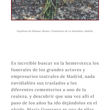
Sepultura de Dámaso Alonso. Cementerio de La Almudena, Madrid.
​Es increíble buscar en la hemeroteca los
funerales de los grandes actores y
empresarios teatrales de Madrid, nada
envidiables sus traslados a los
diferentes cementerios a uno de la
realeza, y descubrir que una vez allí el
paso de los años ha ido dejándolos en el
olvido. María Guerrero es una de ellas.