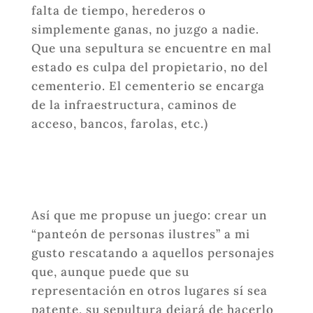
falta de tiempo, herederos o
simplemente ganas, no juzgo a nadie.
Que una sepultura se encuentre en mal
estado es culpa del propietario, no del
cementerio. El cementerio se encarga
de la infraestructura, caminos de
acceso, bancos, farolas, etc.)
Así que me propuse un juego: crear un
“panteón de personas ilustres” a mi
gusto rescatando a aquellos personajes
que, aunque puede que su
representación en otros lugares sí sea
patente, su sepultura dejará de hacerlo