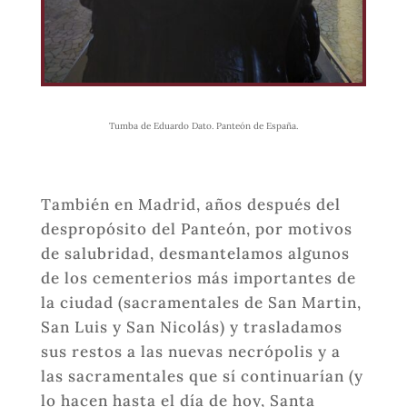
Tumba de Eduardo Dato. Panteón de España.
También en Madrid, años después del
despropósito del Panteón, por motivos
de salubridad, desmantelamos algunos
de los cementerios más importantes de
la ciudad (sacramentales de San Martin,
San Luis y San Nicolás) y trasladamos
sus restos a las nuevas necrópolis y a
las sacramentales que sí continuarían (y
lo hacen hasta el día de hoy, Santa