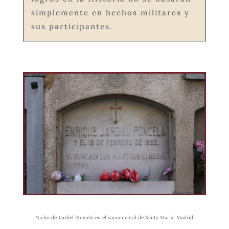
simplemente en hechos militares y
sus participantes.
Nicho de Jardiel Poncela en el sacramental de Santa María, Madrid