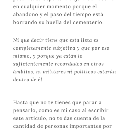
en cualquier momento porque el
abandono y el paso del tiempo está
borrando su huella del cementerio.
Ni que decir tiene que esta lista es
completamente subjetiva y que por eso
mismo, y porque ya están lo
suficientemente recordados en otros
ámbitos, ni militares ni políticos estarán
dentro de él.
Hasta que no te tienes que parar a
pensarlo, como es mi caso al escribir
este artículo, no te das cuenta de la
cantidad de personas importantes por