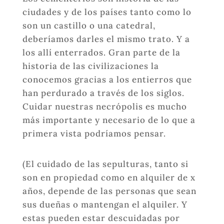
ciudades y de los países tanto como lo
son un castillo o una catedral,
deberíamos darles el mismo trato. Y a
los allí enterrados. Gran parte de la
historia de las civilizaciones la
conocemos gracias a los entierros que
han perdurado a través de los siglos.
Cuidar nuestras necrópolis es mucho
más importante y necesario de lo que a
primera vista podríamos pensar.
(El cuidado de las sepulturas, tanto si
son en propiedad como en alquiler de x
años, depende de las personas que sean
sus dueñas o mantengan el alquiler. Y
estas pueden estar descuidadas por