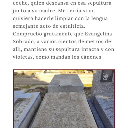
coche, quien descansa en esa sepultura
junto a su madre. Me reiría si no
quisiera hacerle limpiar con la lengua
semejante acto de estulticia.
Compruebo gratamente que Evangelina
Sobrado, a varios cientos de metros de
allí, mantiene su sepultura intacta y con
violetas, como mandan los cánones.