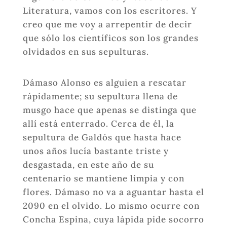
Literatura, vamos con los escritores. Y
creo que me voy a arrepentir de decir
que sólo los científicos son los grandes
olvidados en sus sepulturas.
Dámaso Alonso es alguien a rescatar
rápidamente; su sepultura llena de
musgo hace que apenas se distinga que
allí está enterrado. Cerca de él, la
sepultura de Galdós que hasta hace
unos años lucía bastante triste y
desgastada, en este año de su
centenario se mantiene limpia y con
flores. Dámaso no va a aguantar hasta el
2090 en el olvido. Lo mismo ocurre con
Concha Espina, cuya lápida pide socorro