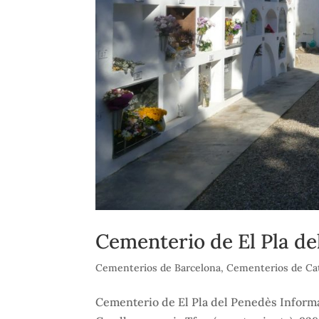
Cementerio de El Pla de
Cementerios de Barcelona
,
Cementerios de Ca
Cementerio de El Pla del Penedès Informa