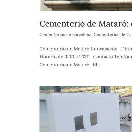
Cementerio de Mataró: 
Cementerios de Barcelona
,
Cementerios de Ca
Cementerio de Mataró Información Direcc
Horario de 9:00 a 17:30 Contacto Teléfo
Cementerio de Mataró El...