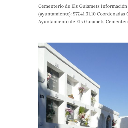
Cementerio de Els Guiamets Información 
(ayuntamiento): 977.41.31.10 Coordenadas 
Ayuntamiento de Els Guiamets Cementeri