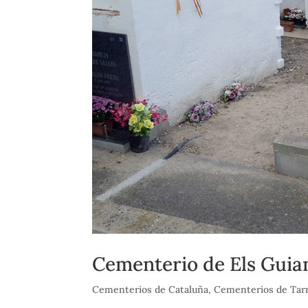
Cementerio de Els Guia
Cementerios de Cataluña
,
Cementerios de Tar