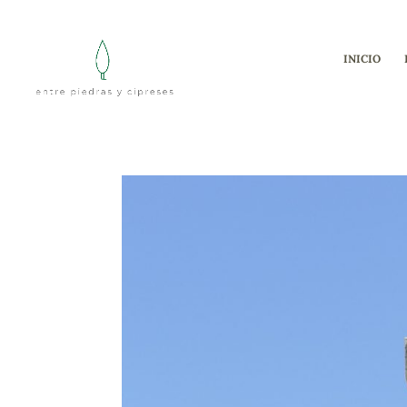
INICIO