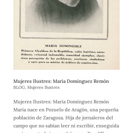
Mujeres Ilustres: María Domínguez Remón
BLOG
,
Mujeres Ilustres
Mujeres Ilustres: María Domínguez Remón
María nace en Pozuelo de Aragón, una pequeña
población de Zaragoza. Hija de jornaleros del
campo que no sabían leer ni escribir, enseguida