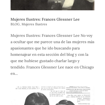
Mujeres Ilustres: Frances Glessner Lee
BLOG
,
Mujeres Ilustres
Mujeres Ilustres: Frances Glessner Lee No voy
a ocultar que me parece una de las mujeres más
apasionantes que he ido buscando para
homenajear en esta sección del blog y con la
que me hubiese gustado charlar largo y
tendido. Frances Glessner Lee nace en Chicago
en...