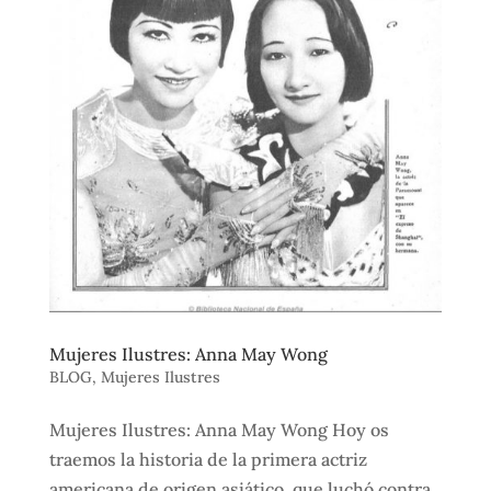
Mujeres Ilustres: Anna May Wong
BLOG
,
Mujeres Ilustres
Mujeres Ilustres: Anna May Wong Hoy os
traemos la historia de la primera actriz
americana de origen asiático, que luchó contra