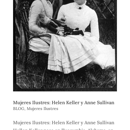
Mujeres Ilustres: Helen Keller y Anne Sullivan
BLOG
,
Mujeres Ilustres
Mujeres Ilustres: Helen Keller y Anne Sullivan