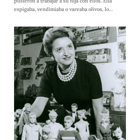
pusieron a trabajar a su hija con ellos. Ella
espigaba, vendimiaba o vareaba olivos, lo...