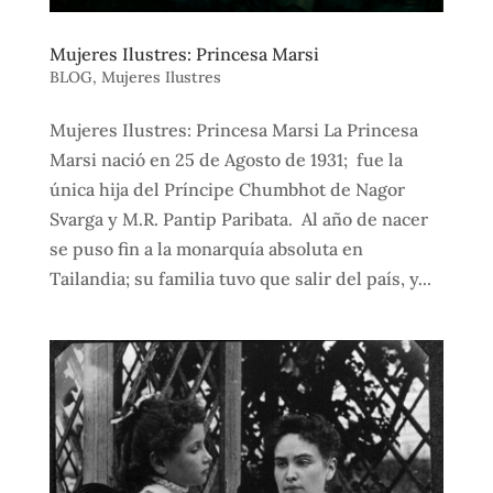
Mujeres Ilustres: Princesa Marsi
BLOG
,
Mujeres Ilustres
Mujeres Ilustres: Princesa Marsi La Princesa
Marsi nació en 25 de Agosto de 1931; fue la
única hija del Príncipe Chumbhot de Nagor
Svarga y M.R. Pantip Paribata. Al año de nacer
se puso fin a la monarquía absoluta en
Tailandia; su familia tuvo que salir del país, y...