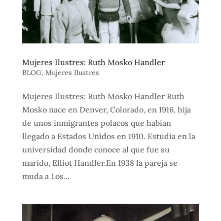
Mujeres Ilustres: Ruth Mosko Handler
BLOG
,
Mujeres Ilustres
Mujeres Ilustres: Ruth Mosko Handler Ruth
Mosko nace en Denver, Colorado, en 1916, hija
de unos inmigrantes polacos que habían
llegado a Estados Unidos en 1910. Estudia en la
universidad donde conoce al que fue su
marido, Elliot Handler.En 1938 la pareja se
muda a Los...