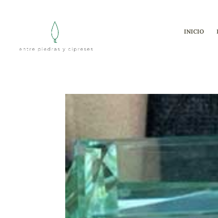
INICIO