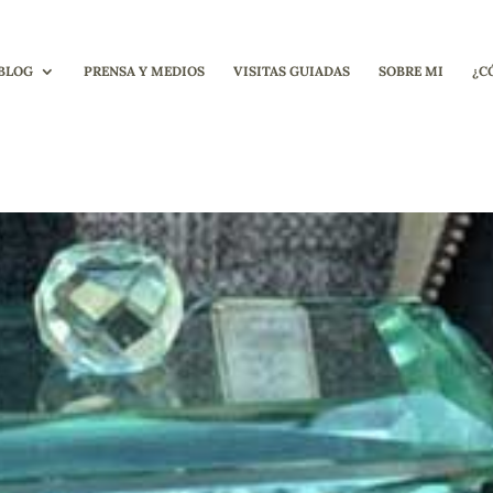
BLOG
PRENSA Y MEDIOS
VISITAS GUIADAS
SOBRE MI
¿C