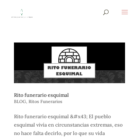
Rito funerario esquimal
BLOG
,
Ritos Funerarios
Rito funerario esquimal &#x43; El pueblo
esquimal vivía en circunstancias extremas, eso
no hace falta decirlo, por lo que su vida