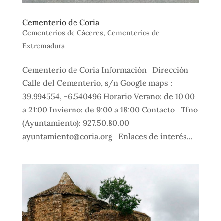
Cementerio de Coria
Cementerios de Cáceres
,
Cementerios de
Extremadura
Cementerio de Coria Información Dirección
Calle del Cementerio, s/n Google maps :
39.994554, -6.540496 Horario Verano: de 10:00
a 21:00 Invierno: de 9:00 a 18:00 Contacto Tfno
(Ayuntamiento): 927.50.80.00
ayuntamiento@coria.org Enlaces de interés...