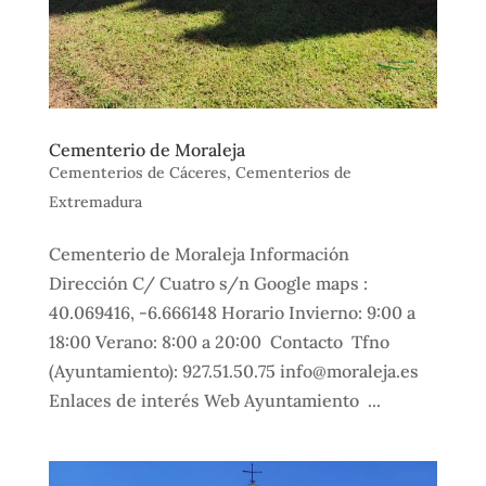
Cementerio de Moraleja
Cementerios de Cáceres
,
Cementerios de
Extremadura
Cementerio de Moraleja Información
Dirección C/ Cuatro s/n Google maps :
40.069416, -6.666148 Horario Invierno: 9:00 a
18:00 Verano: 8:00 a 20:00 Contacto Tfno
(Ayuntamiento): 927.51.50.75 info@moraleja.es
Enlaces de interés Web Ayuntamiento ...