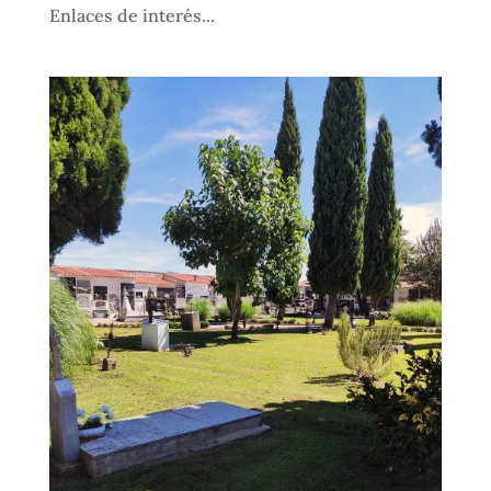
Enlaces de interés...