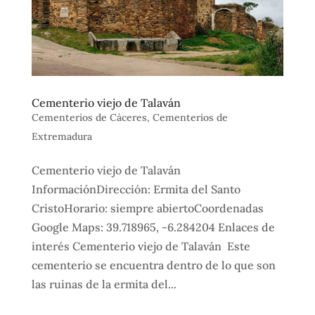
Cementerio viejo de Talaván
Cementerios de Cáceres
,
Cementerios de
Extremadura
Cementerio viejo de Talaván
InformaciónDirección: Ermita del Santo
CristoHorario: siempre abiertoCoordenadas
Google Maps: 39.718965, -6.284204 Enlaces de
interés Cementerio viejo de Talaván Este
cementerio se encuentra dentro de lo que son
las ruinas de la ermita del...