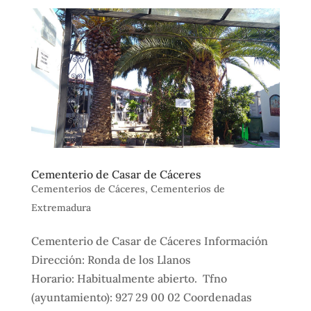
Cementerio de Casar de Cáceres
Cementerios de Cáceres
,
Cementerios de
Extremadura
Cementerio de Casar de Cáceres Información
Dirección: Ronda de los Llanos
Horario: Habitualmente abierto. Tfno
(ayuntamiento): 927 29 00 02 Coordenadas