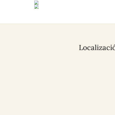
Localizaci