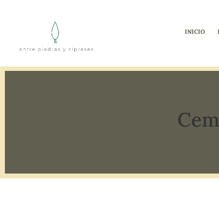
INICIO
Ceme