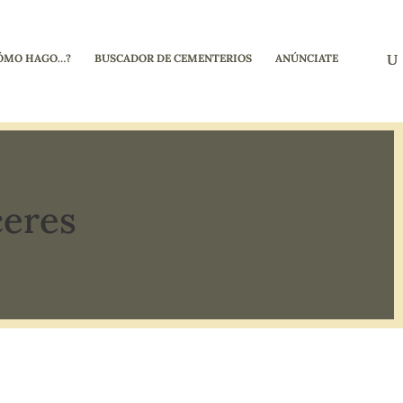
ÓMO HAGO…?
BUSCADOR DE CEMENTERIOS
ANÚNCIATE
ceres