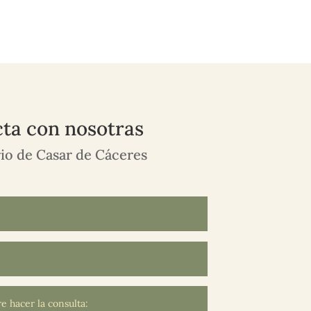
ta con nosotras
o de Casar de Cáceres