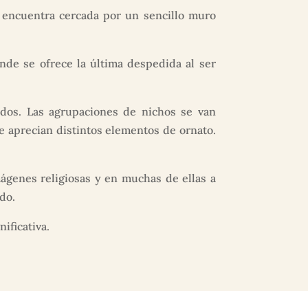
e encuentra cercada por un sencillo muro
onde se ofrece la última despedida al ser
dos. Las agrupaciones de nichos se van
 aprecian distintos elementos de ornato.
ágenes religiosas y en muchas de ellas a
do.
ificativa.