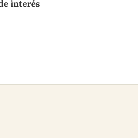
de interés