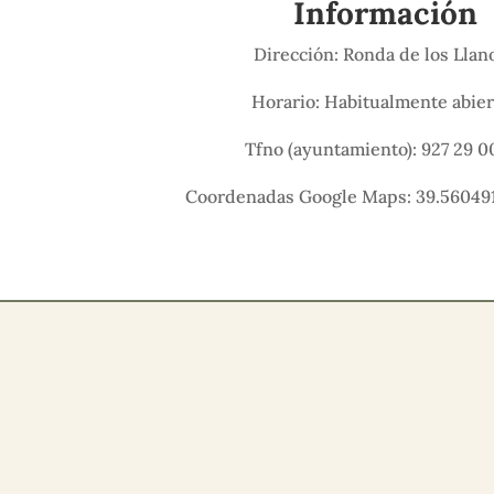
Información
Dirección: Ronda de los Lla
Horario: Habitualmente abier
Tfno (ayuntamiento):
927 29 0
Coordenadas Google Maps: 39.560491