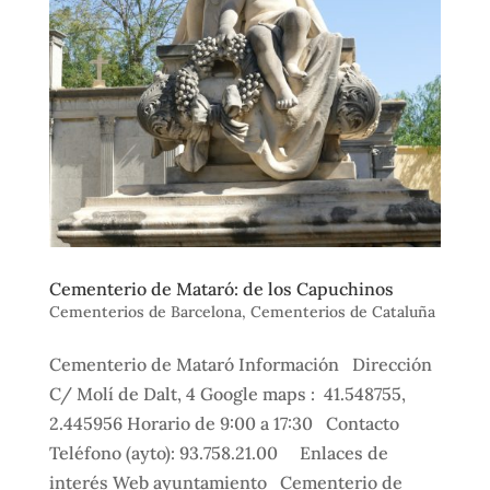
Cementerio de Mataró: de los Capuchinos
Cementerios de Barcelona
,
Cementerios de Cataluña
Cementerio de Mataró Información Dirección
C/ Molí de Dalt, 4 Google maps : 41.548755,
2.445956 Horario de 9:00 a 17:30 Contacto
Teléfono (ayto): 93.758.21.00 Enlaces de
interés Web ayuntamiento Cementerio de