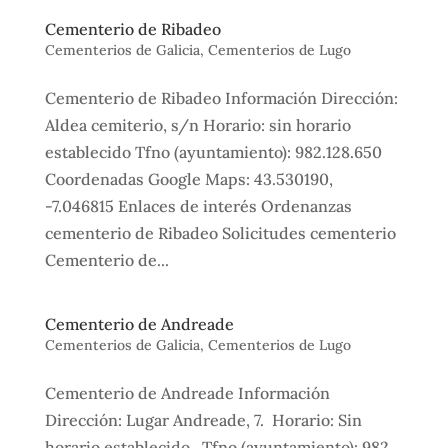
Cementerio de Ribadeo
Cementerios de Galicia
,
Cementerios de Lugo
Cementerio de Ribadeo Información Dirección:
Aldea cemiterio, s/n Horario: sin horario
establecido Tfno (ayuntamiento): 982.128.650
Coordenadas Google Maps: 43.530190,
-7.046815 Enlaces de interés Ordenanzas
cementerio de Ribadeo Solicitudes cementerio
Cementerio de...
Cementerio de Andreade
Cementerios de Galicia
,
Cementerios de Lugo
Cementerio de Andreade Información
Dirección: Lugar Andreade, 7. Horario: Sin
horario establecido. Tfno (ayuntamiento): 982