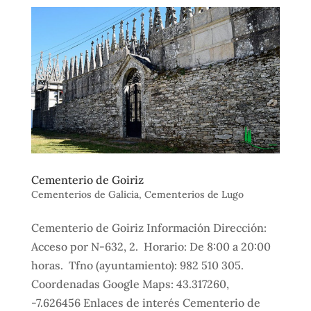
Cementerio de Goiriz
Cementerios de Galicia
,
Cementerios de Lugo
Cementerio de Goiriz Información Dirección:
Acceso por N-632, 2. Horario: De 8:00 a 20:00
horas. Tfno (ayuntamiento): 982 510 305.
Coordenadas Google Maps: 43.317260,
-7.626456 Enlaces de interés Cementerio de