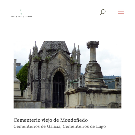
Cementerio viejo de Mondoñedo
Cementerios de Galicia
,
Cementerios de Lugo