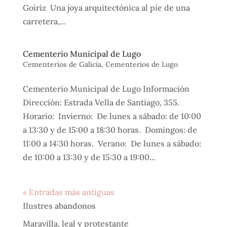
Goiriz Una joya arquitectónica al pie de una
carretera,...
Cementerio Municipal de Lugo
Cementerios de Galicia
,
Cementerios de Lugo
Cementerio Municipal de Lugo Información
Dirección: Estrada Vella de Santiago, 355.
Horario: Invierno: De lunes a sábado: de 10:00
a 13:30 y de 15:00 a 18:30 horas. Domingos: de
11:00 a 14:30 horas. Verano: De lunes a sábado:
de 10:00 a 13:30 y de 15:30 a 19:00...
« Entradas más antiguas
Ilustres abandonos
Maravilla, leal y protestante