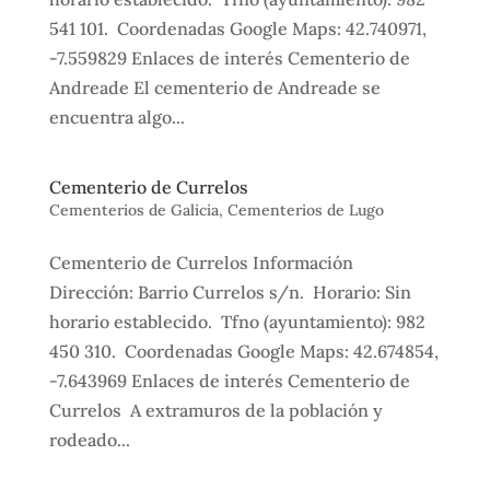
541 101. Coordenadas Google Maps: 42.740971,
-7.559829 Enlaces de interés Cementerio de
Andreade El cementerio de Andreade se
encuentra algo...
Cementerio de Currelos
Cementerios de Galicia
,
Cementerios de Lugo
Cementerio de Currelos Información
Dirección: Barrio Currelos s/n. Horario: Sin
horario establecido. Tfno (ayuntamiento): 982
450 310. Coordenadas Google Maps: 42.674854,
-7.643969 Enlaces de interés Cementerio de
Currelos A extramuros de la población y
rodeado...