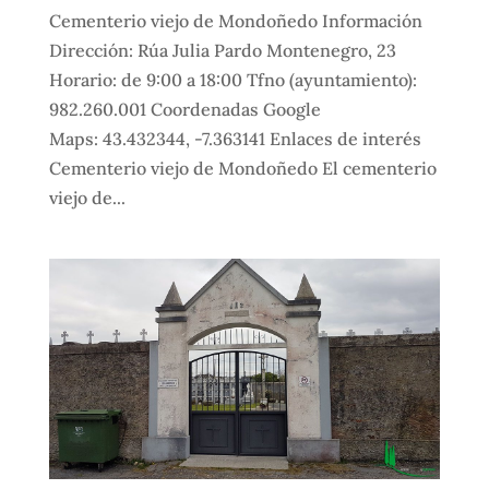
Cementerio viejo de Mondoñedo Información
Dirección: Rúa Julia Pardo Montenegro, 23
Horario: de 9:00 a 18:00 Tfno (ayuntamiento):
982.260.001 Coordenadas Google
Maps: 43.432344, -7.363141 Enlaces de interés
Cementerio viejo de Mondoñedo El cementerio
viejo de...