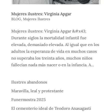
Mujeres ilustres: Virginia Apgar
BLOG
,
Mujeres Ilustres
Mujeres ilustres: Virginia Apgar &#x43;
Durante siglos la mortalidad infantil fue
elevada, demasiado elevada. Al igual que en los
adultos la esperanza de vida en muchos casos
no superaba los treinta años, muchos niños
fallecían nada más nacer o en la infancia. A...
Ilustres abandonos
Maravilla, leal y protestante
Funermostra 2025
El cementerio ideal de Teodoro Anasagasti