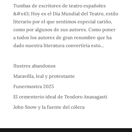
Tumbas de escritores de teatro españoles
&#x43; Hoy es el Día Mundial del Teatro, estilo
literario por el que sentimos especial cariño,
como por algunos de sus autores. Como poner
a todos los autores de gran renombre que ha
dado nuestra literatura convertiría esto...
Ilustres abandonos
Maravilla, leal y protestante
Funermostra 2025
El cementerio ideal de Teodoro Anasagasti
John Snow y la fuente del cólera