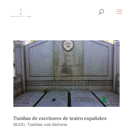
Tumbas de escritores de teatro españoles
BLOG
,
Tumbas con historia