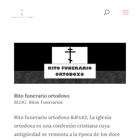
Rito funerario ortodoxo
BLOG
,
Ritos Funerarios
Rito funerario ortodoxo &#x43; La iglesia
ortodoxa es una confesión cristiana cuya
antigüedad se remonta a la época de los doce