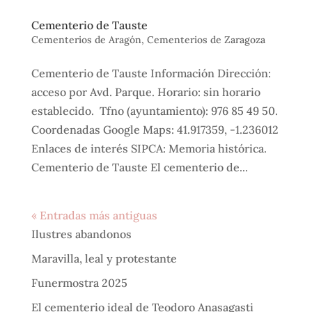
Cementerio de Tauste
Cementerios de Aragón
,
Cementerios de Zaragoza
Cementerio de Tauste Información Dirección:
acceso por Avd. Parque. Horario: sin horario
establecido. Tfno (ayuntamiento): 976 85 49 50.
Coordenadas Google Maps: 41.917359, -1.236012
Enlaces de interés SIPCA: Memoria histórica.
Cementerio de Tauste El cementerio de...
« Entradas más antiguas
Ilustres abandonos
Maravilla, leal y protestante
Funermostra 2025
El cementerio ideal de Teodoro Anasagasti