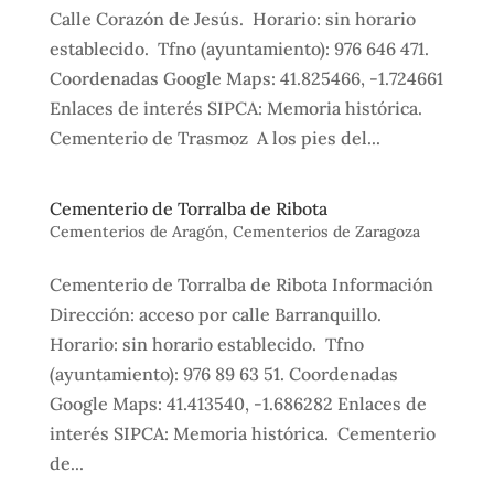
Calle Corazón de Jesús. Horario: sin horario
establecido. Tfno (ayuntamiento): 976 646 471.
Coordenadas Google Maps: 41.825466, -1.724661
Enlaces de interés SIPCA: Memoria histórica.
Cementerio de Trasmoz A los pies del...
Cementerio de Torralba de Ribota
Cementerios de Aragón
,
Cementerios de Zaragoza
Cementerio de Torralba de Ribota Información
Dirección: acceso por calle Barranquillo.
Horario: sin horario establecido. Tfno
(ayuntamiento): 976 89 63 51. Coordenadas
Google Maps: 41.413540, -1.686282 Enlaces de
interés SIPCA: Memoria histórica. Cementerio
de...