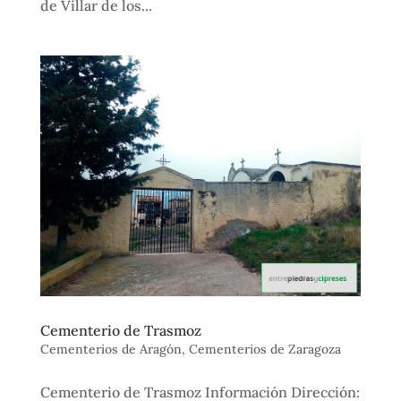
de Villar de los...
Cementerio de Trasmoz
Cementerios de Aragón
,
Cementerios de Zaragoza
Cementerio de Trasmoz Información Dirección: