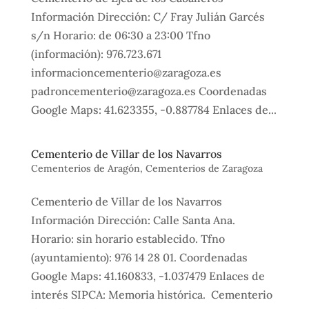
Información Dirección: C/ Fray Julián Garcés
s/n Horario: de 06:30 a 23:00 Tfno
(información): 976.723.671
informacioncementerio@zaragoza.es
padroncementerio@zaragoza.es Coordenadas
Google Maps: 41.623355, -0.887784 Enlaces de...
Cementerio de Villar de los Navarros
Cementerios de Aragón
,
Cementerios de Zaragoza
Cementerio de Villar de los Navarros
Información Dirección: Calle Santa Ana.
Horario: sin horario establecido. Tfno
(ayuntamiento): 976 14 28 01. Coordenadas
Google Maps: 41.160833, -1.037479 Enlaces de
interés SIPCA: Memoria histórica. Cementerio