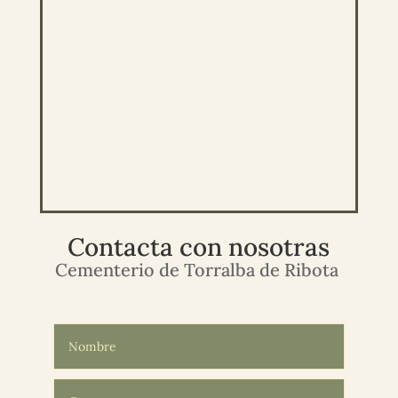
Contacta con nosotras
Cementerio de Torralba de Ribota