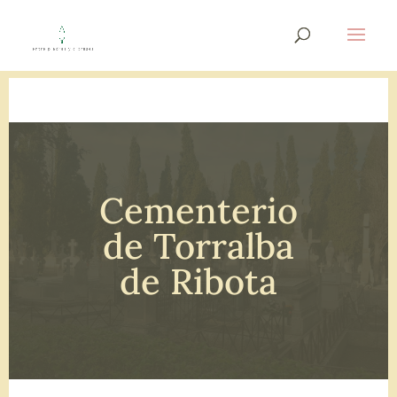
Cementerio
de Torralba
de Ribota