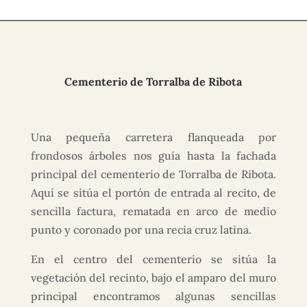
Cementerio de Torralba de Ribota
Una pequeña carretera flanqueada por
frondosos árboles nos guía hasta la fachada
principal del cementerio de Torralba de Ribota.
Aquí se sitúa el portón de entrada al recito, de
sencilla factura, rematada en arco de medio
punto y coronado por una recia cruz latina.
En el centro del cementerio se sitúa la
vegetación del recinto, bajo el amparo del muro
principal encontramos algunas sencillas