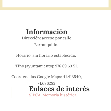
Información
Dirección: acceso por calle
Barranquillo.
Horario: sin horario establecido.
Tfno (ayuntamiento): 976 89 63 51.
Coordenadas Google Maps: 41.413540,
-1.686282
Enlaces de interés
SIPCA: Memoria histórica.