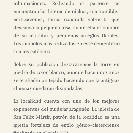
inhumaciones. Rodeando el parterre se
encuentran las hileras de nichos, son humildes
edificaciones; forma cuadrada sobre la que
descansa la pequeña losa, sobre ella el nombre
de su morador y pequeños arreglos florales.
Los símbolos más utilizados en este cementerio
son los católicos.
Sobre su población destacaremos la torre en
piedra de color blanco, aunque hace unos años
se le añadió un tejado haciendo que la antiguas
almenas quedaran disimuladas.
La localidad cuenta con uno de los mejores
exponentes del mudéjar aragonés. La iglesia de
San Félix Mártir, patrón de la localidad es una
iglesia fortaleza de estilo gótico-cisterciense