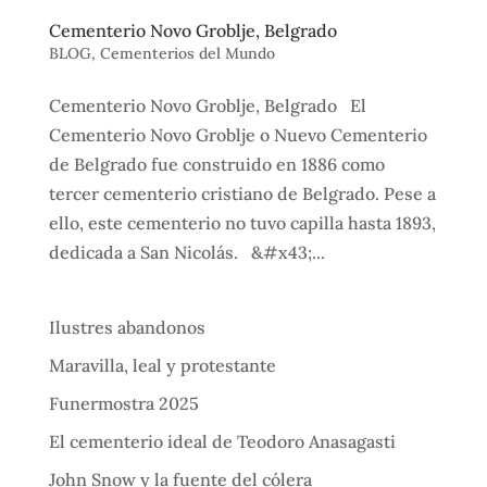
Cementerio Novo Groblje, Belgrado
BLOG
,
Cementerios del Mundo
Cementerio Novo Groblje, Belgrado El
Cementerio Novo Groblje o Nuevo Cementerio
de Belgrado fue construido en 1886 como
tercer cementerio cristiano de Belgrado. Pese a
ello, este cementerio no tuvo capilla hasta 1893,
dedicada a San Nicolás. &#x43;...
Ilustres abandonos
Maravilla, leal y protestante
Funermostra 2025
El cementerio ideal de Teodoro Anasagasti
John Snow y la fuente del cólera