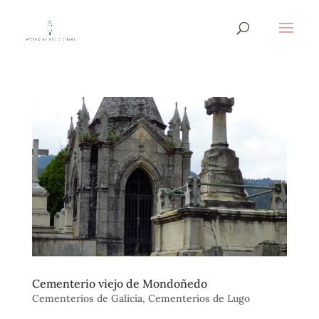
Cementerio viejo de Mondoñedo
Cementerios de Galicia
,
Cementerios de Lugo