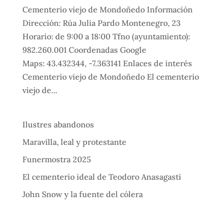
Cementerio viejo de Mondoñedo Información
Dirección: Rúa Julia Pardo Montenegro, 23
Horario: de 9:00 a 18:00 Tfno (ayuntamiento):
982.260.001 Coordenadas Google
Maps: 43.432344, -7.363141 Enlaces de interés
Cementerio viejo de Mondoñedo El cementerio
viejo de...
Ilustres abandonos
Maravilla, leal y protestante
Funermostra 2025
El cementerio ideal de Teodoro Anasagasti
John Snow y la fuente del cólera