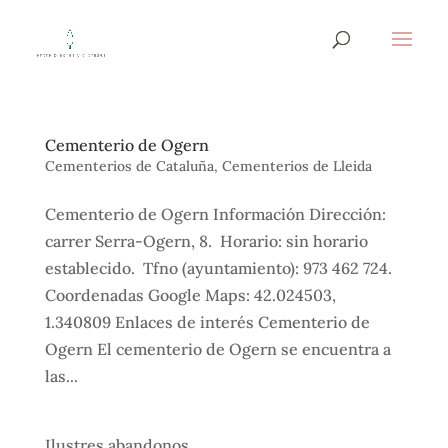
Cementerio de Ogern
Cementerios de Cataluña
,
Cementerios de Lleida
Cementerio de Ogern Información Dirección:
carrer Serra-Ogern, 8. Horario: sin horario
establecido. Tfno (ayuntamiento): 973 462 724.
Coordenadas Google Maps: 42.024503,
1.340809 Enlaces de interés Cementerio de
Ogern El cementerio de Ogern se encuentra a
las...
Ilustres abandonos