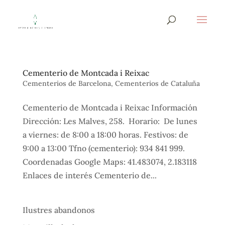
Cementerio de Montcada i Reixac
Cementerios de Barcelona
,
Cementerios de Cataluña
Cementerio de Montcada i Reixac Información
Dirección: Les Malves, 258. Horario: De lunes
a viernes: de 8:00 a 18:00 horas. Festivos: de
9:00 a 13:00 Tfno (cementerio): 934 841 999.
Coordenadas Google Maps: 41.483074, 2.183118
Enlaces de interés Cementerio de...
Ilustres abandonos