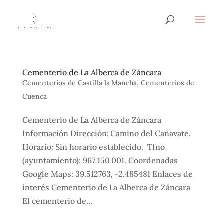
Cementerio de La Alberca de Záncara
Cementerios de Castilla la Mancha
,
Cementerios de
Cuenca
Cementerio de La Alberca de Záncara
Información Dirección: Camino del Cañavate.
Horario: Sin horario establecido. Tfno
(ayuntamiento): 967 150 001. Coordenadas
Google Maps: 39.512763, -2.485481 Enlaces de
interés Cementerio de La Alberca de Záncara
El cementerio de...