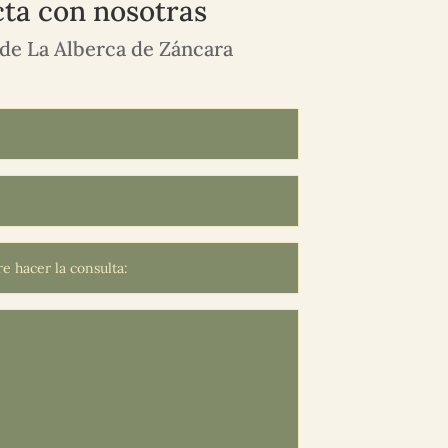
ta con nosotras
de La Alberca de Záncara