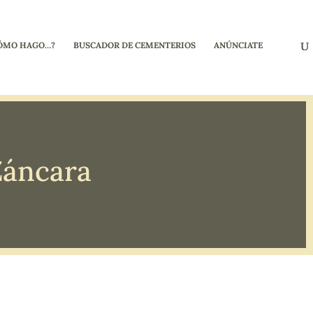
ÓMO HAGO…?
BUSCADOR DE CEMENTERIOS
ANÚNCIATE
Záncara