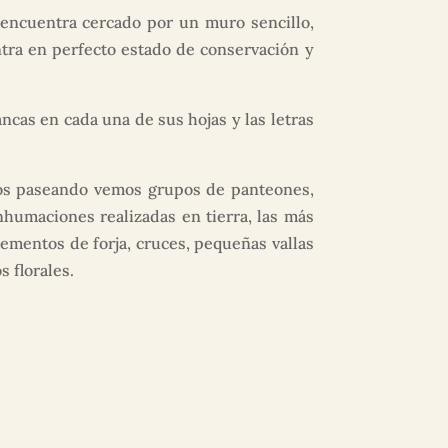
 encuentra cercado por un muro sencillo,
tra en perfecto estado de conservación y
ncas en cada una de sus hojas y las letras
mos paseando vemos grupos de panteones,
inhumaciones realizadas en tierra, las más
ementos de forja, cruces, pequeñas vallas
s florales.