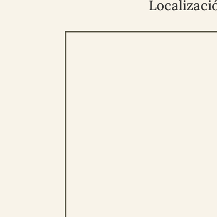
Localizaci