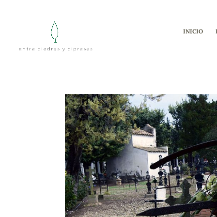
INICIO