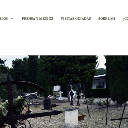
BLOG
PRENSA Y MEDIOS
VISITAS GUIADAS
SOBRE MI
¿C