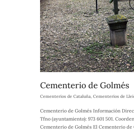
Cementerio de Golmés
Cementerios de Cataluña
,
Cementerios de Llei
Cementerio de Golmés Información Direcció
Tfno (ayuntamiento): 973 601 501. Coorde
Cementerio de Golmés El Cementerio de 