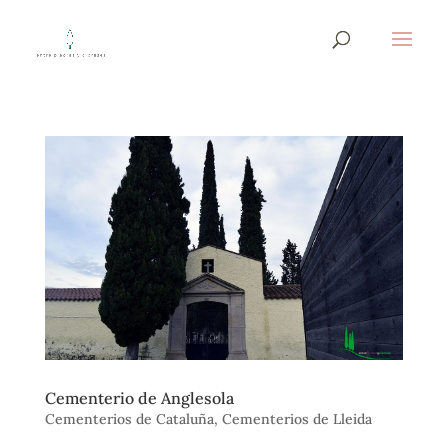
Cementerio de Anglesola
Cementerios de Cataluña
,
Cementerios de Lleida