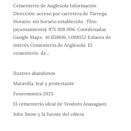
Cementerio de Anglesola Información
Dirección: acceso por carretera de Tárrega.
Horario: sin horario establecido. Tfno
(ayuntamiento): 973 308 006. Coordenadas
Google Maps: 41.658616, 1.088152 Enlaces de
interés Cementerio de Anglesola El
cementerio de...
Ilustres abandonos
Maravilla, leal y protestante
Funermostra 2025
El cementerio ideal de Teodoro Anasagasti
John Snow y la fuente del cólera