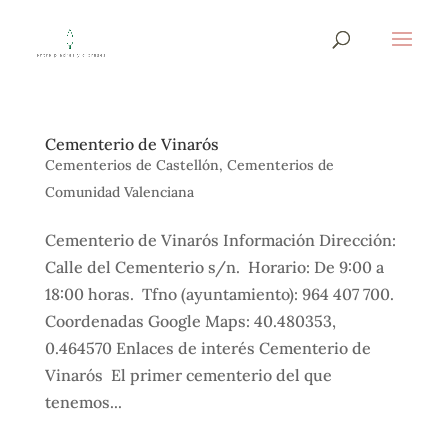
Cementerio de Vinarós
Cementerios de Castellón
,
Cementerios de
Comunidad Valenciana
Cementerio de Vinarós Información Dirección:
Calle del Cementerio s/n. Horario: De 9:00 a
18:00 horas. Tfno (ayuntamiento): 964 407 700.
Coordenadas Google Maps: 40.480353,
0.464570 Enlaces de interés Cementerio de
Vinarós El primer cementerio del que
tenemos...