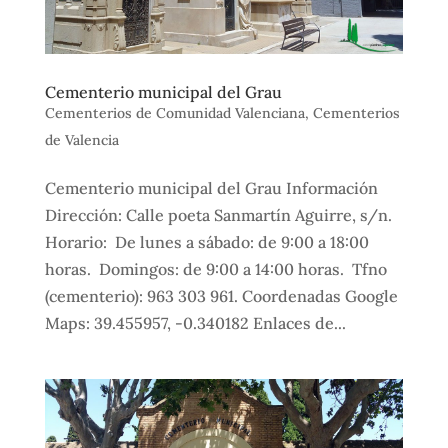
Cementerio municipal del Grau
Cementerios de Comunidad Valenciana
,
Cementerios
de Valencia
Cementerio municipal del Grau Información
Dirección: Calle poeta Sanmartín Aguirre, s/n.
Horario: De lunes a sábado: de 9:00 a 18:00
horas. Domingos: de 9:00 a 14:00 horas. Tfno
(cementerio): 963 303 961. Coordenadas Google
Maps: 39.455957, -0.340182 Enlaces de...