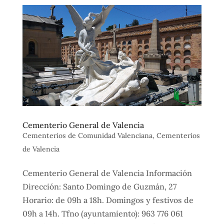
Cementerio General de Valencia
Cementerios de Comunidad Valenciana
,
Cementerios
de Valencia
Cementerio General de Valencia Información
Dirección: Santo Domingo de Guzmán, 27
Horario: de 09h a 18h. Domingos y festivos de
09h a 14h. Tfno (ayuntamiento): 963 776 061