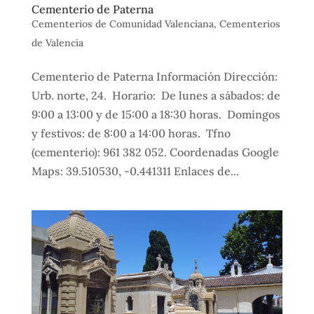
Cementerio de Paterna
Cementerios de Comunidad Valenciana
,
Cementerios
de Valencia
Cementerio de Paterna Información Dirección:
Urb. norte, 24. Horario: De lunes a sábados: de
9:00 a 13:00 y de 15:00 a 18:30 horas. Domingos
y festivos: de 8:00 a 14:00 horas. Tfno
(cementerio): 961 382 052. Coordenadas Google
Maps: 39.510530, -0.441311 Enlaces de...