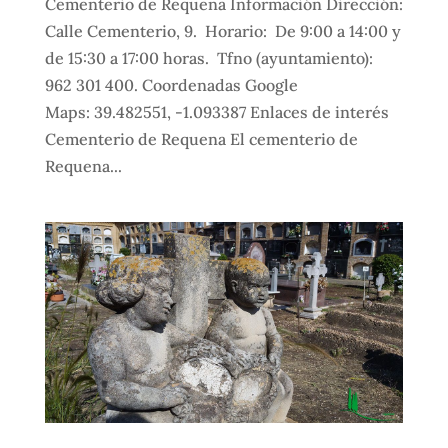
Cementerio de Requena Información Dirección:
Calle Cementerio, 9. Horario: De 9:00 a 14:00 y
de 15:30 a 17:00 horas. Tfno (ayuntamiento):
962 301 400. Coordenadas Google
Maps: 39.482551, -1.093387 Enlaces de interés
Cementerio de Requena El cementerio de
Requena...