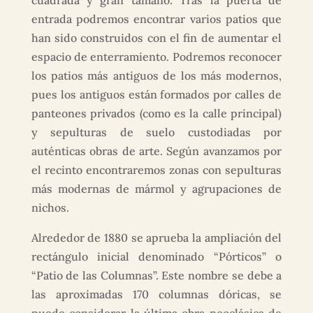
cuadrada y gran tamaño. Tras la puerta de
entrada podremos encontrar varios patios que
han sido construidos con el fin de aumentar el
espacio de enterramiento. Podremos reconocer
los patios más antiguos de los más modernos,
pues los antiguos están formados por calles de
panteones privados (como es la calle principal)
y sepulturas de suelo custodiadas por
auténticas obras de arte. Según avanzamos por
el recinto encontraremos zonas con sepulturas
más modernas de mármol y agrupaciones de
nichos.
Alrededor de 1880 se aprueba la ampliación del
rectángulo inicial denominado “Pórticos” o
“Patio de las Columnas”. Este nombre se debe a
las aproximadas 170 columnas dóricas, se