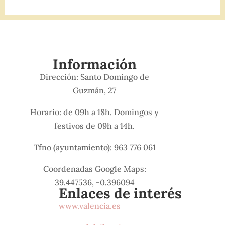
Información
Dirección: Santo Domingo de
Guzmán, 27
Horario: de 09h a 18h. Domingos y
festivos de 09h a 14h.
Tfno (ayuntamiento): 963 776 061
Coordenadas Google Maps:
39.447536, -0.396094
Enlaces de interés
www.valencia.es