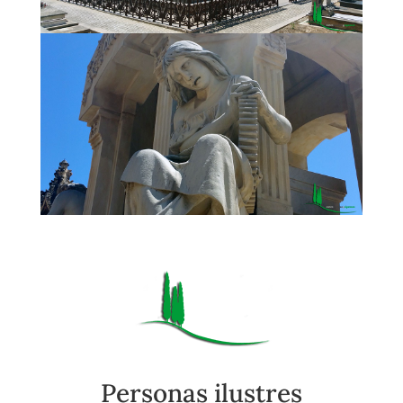
Personas ilustres