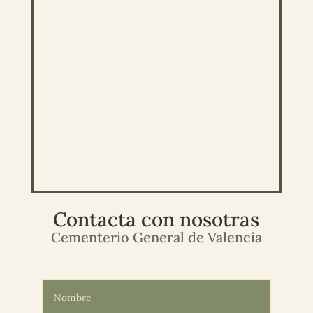
Contacta con nosotras
Cementerio General de Valencia