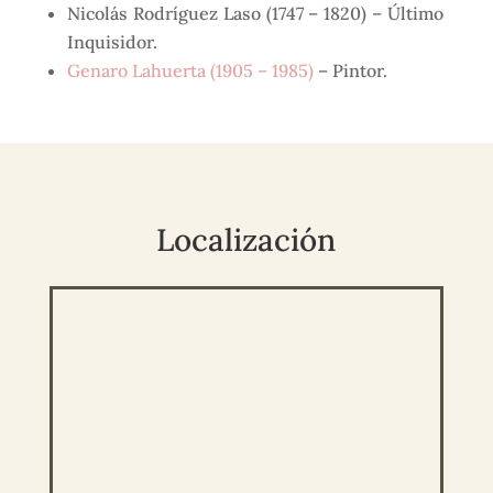
Nicolás Rodríguez Laso (1747 – 1820) – Último
Inquisidor.
Genaro Lahuerta (1905 – 1985)
– Pintor.
Localización