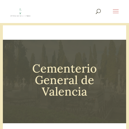
Cementerio
General de
Valencia