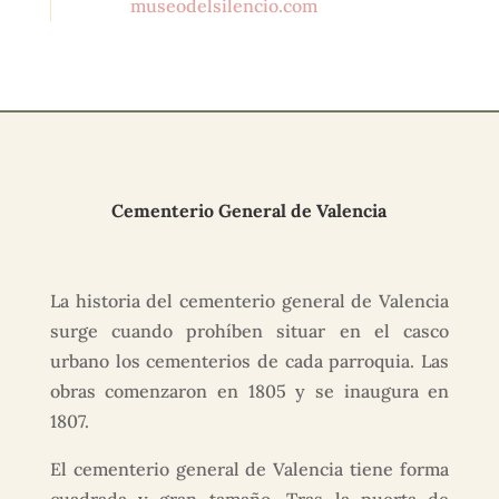
museodelsilencio.com
Cementerio General de Valencia
La historia del cementerio general de Valencia
surge cuando prohíben situar en el casco
urbano los cementerios de cada parroquia. Las
obras comenzaron en 1805 y se inaugura en
1807.
El cementerio general de Valencia tiene forma