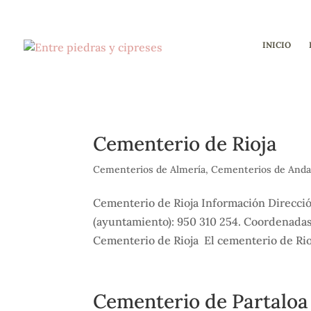
INICIO
Cementerio de Rioja
Cementerios de Almería
,
Cementerios de Anda
Cementerio de Rioja Información Dirección
(ayuntamiento): 950 310 254. Coordenadas
Cementerio de Rioja El cementerio de Rioj
Cementerio de Partaloa