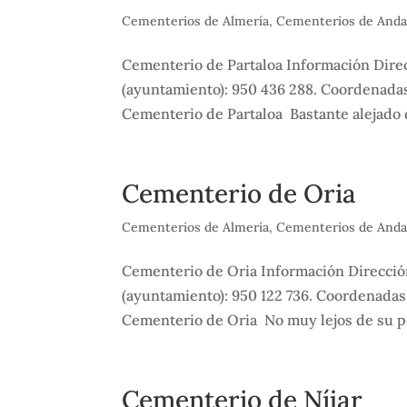
Cementerios de Almería
,
Cementerios de Anda
Cementerio de Partaloa Información Direc
(ayuntamiento): 950 436 288. Coordenadas
Cementerio de Partaloa Bastante alejado d
Cementerio de Oria
Cementerios de Almería
,
Cementerios de Anda
Cementerio de Oria Información Dirección:
(ayuntamiento): 950 122 736. Coordenadas
Cementerio de Oria No muy lejos de su p
Cementerio de Níjar