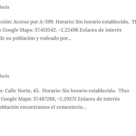
lucía
ción: Acceso por A-399. Horario: Sin horario establecido. T
 Google Maps: 37.413542, -2.22496 Enlaces de interés
e su población y rodeado por...
lucía
 Calle Norte, 45. Horario: Sin horario establecido. Tfno
 Google Maps: 37.487288, -2.29375 Enlaces de interés
oblación encontramos el cementerio...