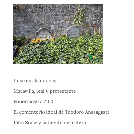
Ilustres abandonos
Maravilla, leal y protestante
Funermostra 2025
El cementerio ideal de Teodoro Anasagasti
John Snow y la fuente del cólera