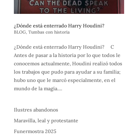
¿Dónde está enterrado Harry Houdini?
BLOG
,
Tumbas con historia
¿Dónde está enterrado Harry Houdini? C
Antes de pasar a la historia por lo que todos le
conocemos actualmente, Houdini realizó todos
los trabajos que pudo para ayudar a su familia;
hubo uno que le marcó especialmente, en el
mundo de la magia....
Ilustres abandonos
Maravilla, leal y protestante
Funermostra 2025