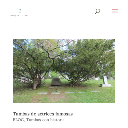
Tumbas de actrices famosas
BLOG
,
Tumbas con historia