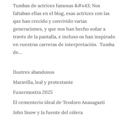
Tumbas de actrices famosas &#x43; Nos
faltaban ellas en el blog, esas actrices con las
que han crecido y convivido varias
generaciones, y que nos han hecho soñar a
través de la pantalla, e incluso os han inspirado
en vuestras carreras de interpretación. Tumba
de...
Ilustres abandonos
Maravilla, leal y protestante
Funermostra 2025
El cementerio ideal de Teodoro Anasagasti
John Snow y la fuente del cólera