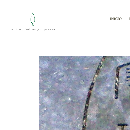
INICIO