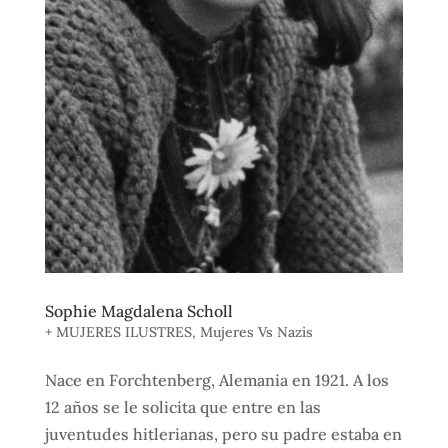
Sophie Magdalena Scholl
+ MUJERES ILUSTRES
,
Mujeres Vs Nazis
Nace en Forchtenberg, Alemania en 1921. A los
12 años se le solicita que entre en las
juventudes hitlerianas, pero su padre estaba en