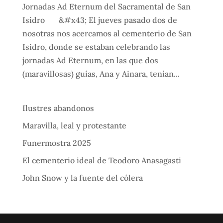
Jornadas Ad Eternum del Sacramental de San
Isidro &#x43; El jueves pasado dos de
nosotras nos acercamos al cementerio de San
Isidro, donde se estaban celebrando las
jornadas Ad Eternum, en las que dos
(maravillosas) guías, Ana y Ainara, tenían...
Ilustres abandonos
Maravilla, leal y protestante
Funermostra 2025
El cementerio ideal de Teodoro Anasagasti
John Snow y la fuente del cólera