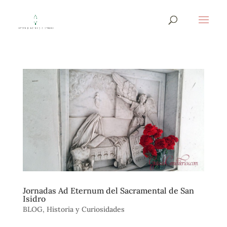
Jornadas Ad Eternum del Sacramental de San
Isidro
BLOG
,
Historia y Curiosidades