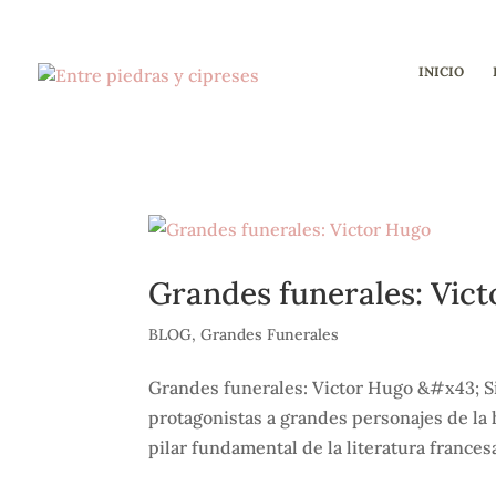
INICIO
Grandes funerales: Vic
BLOG
,
Grandes Funerales
Grandes funerales: Victor Hugo &#x43; Si
protagonistas a grandes personajes de la 
pilar fundamental de la literatura frances