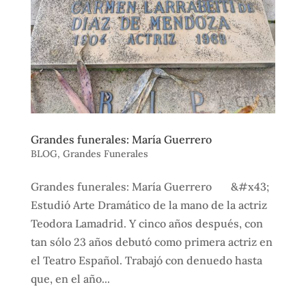
Grandes funerales: María Guerrero
BLOG
,
Grandes Funerales
Grandes funerales: María Guerrero &#x43;
Estudió Arte Dramático de la mano de la actriz
Teodora Lamadrid. Y cinco años después, con
tan sólo 23 años debutó como primera actriz en
el Teatro Español. Trabajó con denuedo hasta
que, en el año...