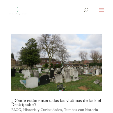
¿Dónde están enterradas las víctimas de Jack el
Destripador?
BLOG
,
Historia y Curiosidades
,
Tumbas con historia