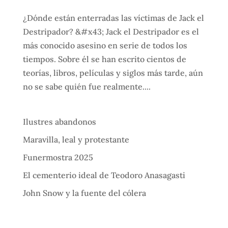
¿Dónde están enterradas las víctimas de Jack el
Destripador? &#x43; Jack el Destripador es el
más conocido asesino en serie de todos los
tiempos. Sobre él se han escrito cientos de
teorías, libros, películas y siglos más tarde, aún
no se sabe quién fue realmente....
Ilustres abandonos
Maravilla, leal y protestante
Funermostra 2025
El cementerio ideal de Teodoro Anasagasti
John Snow y la fuente del cólera