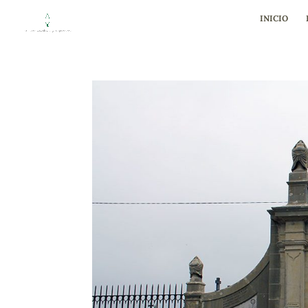
INICIO