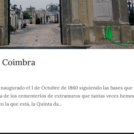
, Coimbra
naugurado el 1 de Octubre de 1860 siguiendo las bases que
ca de los cementerios de extramuros que tantas veces hemo
 la que está, la Quinta da...