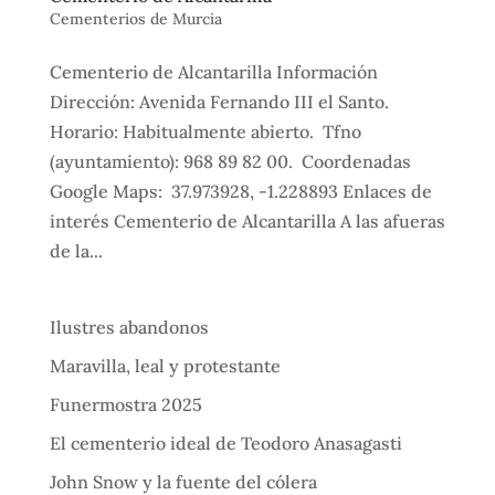
Cementerios de Murcia
Cementerio de Alcantarilla Información
Dirección: Avenida Fernando III el Santo.
Horario: Habitualmente abierto. Tfno
(ayuntamiento): 968 89 82 00. Coordenadas
Google Maps: 37.973928, -1.228893 Enlaces de
interés Cementerio de Alcantarilla A las afueras
de la...
Ilustres abandonos
Maravilla, leal y protestante
Funermostra 2025
El cementerio ideal de Teodoro Anasagasti
John Snow y la fuente del cólera