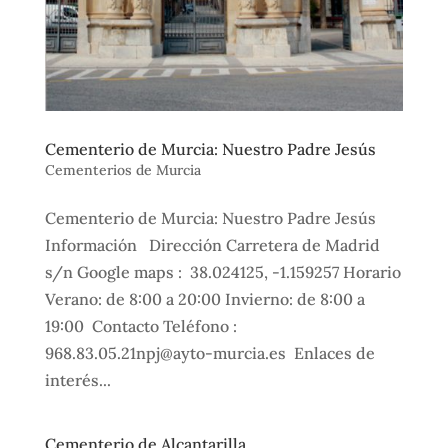
Cementerio de Murcia: Nuestro Padre Jesús
Cementerios de Murcia
Cementerio de Murcia: Nuestro Padre Jesús
Información Dirección Carretera de Madrid
s/n Google maps : 38.024125, -1.159257 Horario
Verano: de 8:00 a 20:00 Invierno: de 8:00 a
19:00 Contacto Teléfono :
968.83.05.21npj@ayto-murcia.es Enlaces de
interés...
Cementerio de Alcantarilla