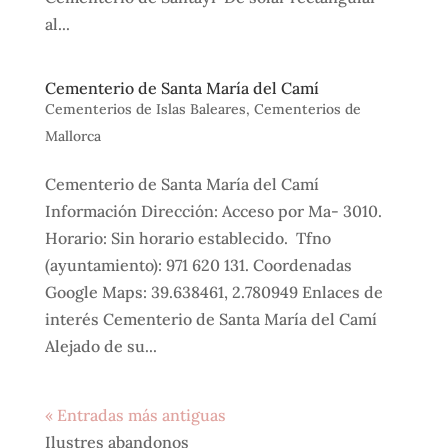
al...
Cementerio de Santa María del Camí
Cementerios de Islas Baleares
,
Cementerios de
Mallorca
Cementerio de Santa María del Camí
Información Dirección: Acceso por Ma- 3010.
Horario: Sin horario establecido. Tfno
(ayuntamiento): 971 620 131. Coordenadas
Google Maps: 39.638461, 2.780949 Enlaces de
interés Cementerio de Santa María del Camí
Alejado de su...
« Entradas más antiguas
Ilustres abandonos