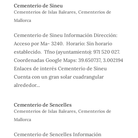
Cementerio de Sineu
Cementerios de Islas Baleares
,
Cementerios de
Mallorca
Cementerio de Sineu Información Dirección:
Acceso por Ma- 3240. Horario: Sin horario
establecido. Tfno (ayuntamiento): 971 520 027.
Coordenadas Google Maps: 39.650737, 3.002194
Enlaces de interés Cementerio de Sineu
Cuenta con un gran solar cuadrangular
alrededor...
Cementerio de Sencelles
Cementerios de Islas Baleares
,
Cementerios de
Mallorca
Cementerio de Sencelles Información