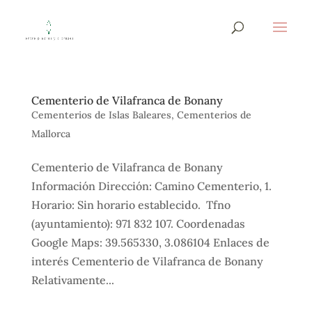
Cementerio de Vilafranca de Bonany
Cementerios de Islas Baleares
,
Cementerios de
Mallorca
Cementerio de Vilafranca de Bonany
Información Dirección: Camino Cementerio, 1.
Horario: Sin horario establecido. Tfno
(ayuntamiento): 971 832 107. Coordenadas
Google Maps: 39.565330, 3.086104 Enlaces de
interés Cementerio de Vilafranca de Bonany
Relativamente...