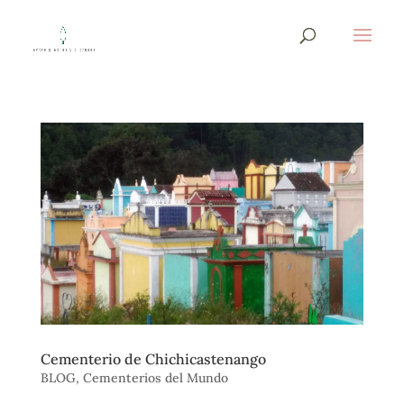
Cementerio de Chichicastenango
BLOG
,
Cementerios del Mundo