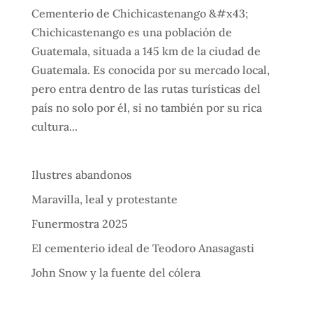
Cementerio de Chichicastenango &#x43;
Chichicastenango es una población de
Guatemala, situada a 145 km de la ciudad de
Guatemala. Es conocida por su mercado local,
pero entra dentro de las rutas turísticas del
país no solo por él, si no también por su rica
cultura...
Ilustres abandonos
Maravilla, leal y protestante
Funermostra 2025
El cementerio ideal de Teodoro Anasagasti
John Snow y la fuente del cólera