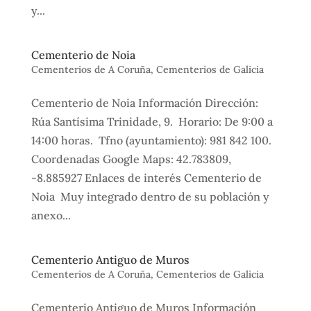
y...
Cementerio de Noia
Cementerios de A Coruña
,
Cementerios de Galicia
Cementerio de Noia Información Dirección:
Rúa Santísima Trinidade, 9. Horario: De 9:00 a
14:00 horas. Tfno (ayuntamiento): 981 842 100.
Coordenadas Google Maps: 42.783809,
-8.885927 Enlaces de interés Cementerio de
Noia Muy integrado dentro de su población y
anexo...
Cementerio Antiguo de Muros
Cementerios de A Coruña
,
Cementerios de Galicia
Cementerio Antiguo de Muros Información