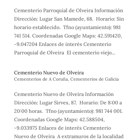
Cementerio Parroquial de Olveira Información
Dirección: Lugar San Mamede, 68. Horario: Sin
horario establecido. Tfno (ayuntamiento): 981
741 514. Coordenadas Google Maps: 42.591420,
-9.047204 Enlaces de interés Cementerio
Parroquial de Olveira El cementerio viejo...
Cementerio Nuevo de Olveira
Cementerios de A Coruña
,
Cementerios de Galicia
Cementerio Nuevo de Olveira Información
Dirección: Lugar Sirves, 87. Horario: De 8:00 a
20:00 horas. Tfno (ayuntamiento): 981 744 001.
Coordenadas Google Maps: 42.588504,
-9.033975 Enlaces de interés Cementerio
Nuevo de Olveira A extramuros de la localidad