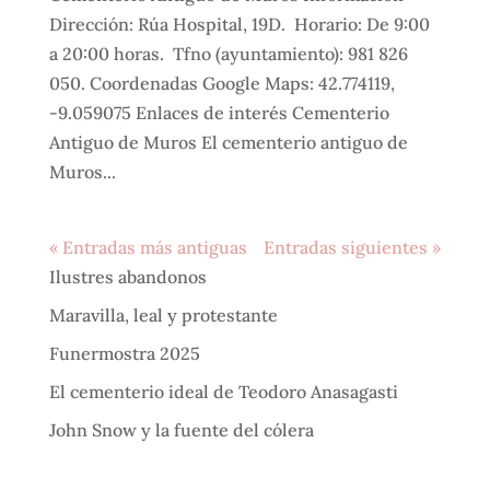
Dirección: Rúa Hospital, 19D. Horario: De 9:00
a 20:00 horas. Tfno (ayuntamiento): 981 826
050. Coordenadas Google Maps: 42.774119,
-9.059075 Enlaces de interés Cementerio
Antiguo de Muros El cementerio antiguo de
Muros...
« Entradas más antiguas
Entradas siguientes »
Ilustres abandonos
Maravilla, leal y protestante
Funermostra 2025
El cementerio ideal de Teodoro Anasagasti
John Snow y la fuente del cólera