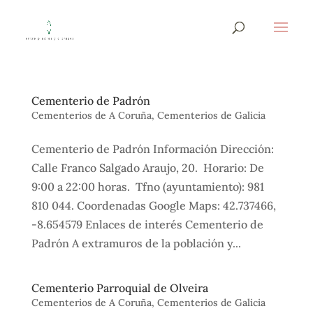
Cementerio de Padrón
Cementerios de A Coruña
,
Cementerios de Galicia
Cementerio de Padrón Información Dirección:
Calle Franco Salgado Araujo, 20. Horario: De
9:00 a 22:00 horas. Tfno (ayuntamiento): 981
810 044. Coordenadas Google Maps: 42.737466,
-8.654579 Enlaces de interés Cementerio de
Padrón A extramuros de la población y...
Cementerio Parroquial de Olveira
Cementerios de A Coruña
,
Cementerios de Galicia